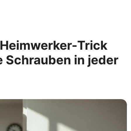
 Heimwerker-Trick
se Schrauben in jeder