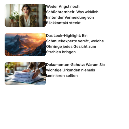
Weder Angst noch
Schüchternheit: Was wirklich
hinter der Vermeidung von
Blickkontakt steckt
Das Look-Highlight: Ein
Schmuckexperte verrät, welche
Ohrringe jedes Gesicht zum
Strahlen bringen
Dokumenten-Schutz: Warum Sie
wichtige Urkunden niemals
laminieren sollten