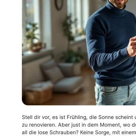
Stell dir vor, es ist Frühling, die Sonne sche
zu renovieren. Aber just in dem Moment, wo d
all die lose Schrauben? Keine Sorge, mit eine