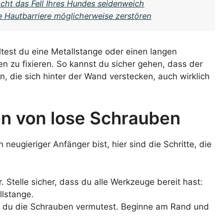
cht das Fell Ihres Hundes seidenweich
re Hautbarriere möglicherweise zerstören
lltest du eine Metallstange oder einen langen
zu fixieren. So kannst du sicher gehen, dass der
, die sich hinter der Wand verstecken, auch wirklich
en von lose Schrauben
neugieriger Anfänger bist, hier sind die Schritte, die
. Stelle sicher, dass du alle Werkzeuge bereit hast:
lstange.
 du die Schrauben vermutest. Beginne am Rand und