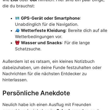
die du brauchst:
GPS-Gerät oder Smartphone
:
Unabdinglich für die Navigation.
Wetterfeste Kleidung
: Bereite dich auf alle
Wetterbedingungen vor.
Wasser und Snacks
: Für die lange
Schatzsuche.
Außerdem ist es ratsam, ein kleines Notizbuch
dabeizuhaben, um deine Funde festzuhalten oder
Nachrichten für die nächsten Entdecker zu
hinterlassen.
Persönliche Anekdote
Neulich habe ich einen Ausflug mit Freunden