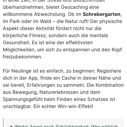
überhandnehmen, bietet Geocaching eine
willkommene Abwechslung. Ob im
Schrebergarten
,
im Park oder im Wald – die Natur ruft! Der physische
Aspekt dieser Aktivität fördert nicht nur die
körperliche Fitness, sondern auch die mentale
Gesundheit. Es ist eine der effektivsten
Möglichkeiten, um sich zu entspannen und den Kopf
freizubekommen.
Für Neulinge ist es einfach, zu beginnen: Registriere
dich in der App, finde ein Cache in deiner Nähe und
sei bereit, Erfahrungen zu sammeln. Die Kombination
aus Bewegung, Naturerlebnissen und dem
Spannungsgefühl beim Finden eines Schatzes ist
unschlagbar. Ein echter Win-win-Effekt!
➤
Weder Angst noch Schüchternheit: Was wirklich