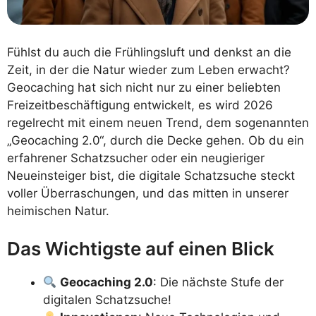
Fühlst du auch die Frühlingsluft und denkst an die
Zeit, in der die Natur wieder zum Leben erwacht?
Geocaching hat sich nicht nur zu einer beliebten
Freizeitbeschäftigung entwickelt, es wird 2026
regelrecht mit einem neuen Trend, dem sogenannten
„Geocaching 2.0“, durch die Decke gehen. Ob du ein
erfahrener Schatzsucher oder ein neugieriger
Neueinsteiger bist, die digitale Schatzsuche steckt
voller Überraschungen, und das mitten in unserer
heimischen Natur.
Das Wichtigste auf einen Blick
Geocaching 2.0
: Die nächste Stufe der
digitalen Schatzsuche!