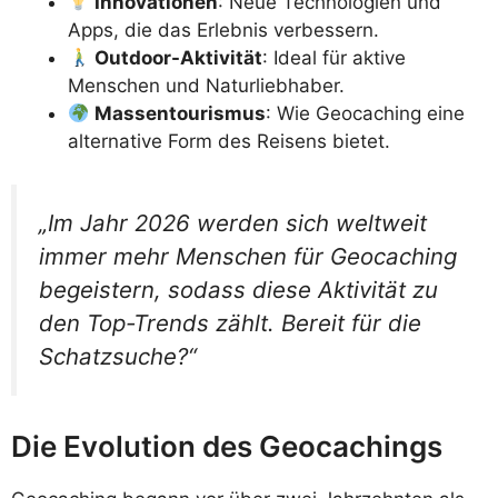
Innovationen
: Neue Technologien und
Apps, die das Erlebnis verbessern.
Outdoor-Aktivität
: Ideal für aktive
Menschen und Naturliebhaber.
Massentourismus
: Wie Geocaching eine
alternative Form des Reisens bietet.
„Im Jahr 2026 werden sich weltweit
immer mehr Menschen für Geocaching
begeistern, sodass diese Aktivität zu
den Top-Trends zählt. Bereit für die
Schatzsuche?“
Die Evolution des Geocachings