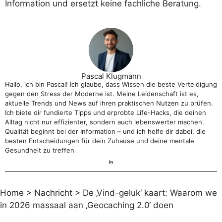
Information und ersetzt keine fachliche Beratung.
Pascal Klugmann
Hallo, ich bin Pascal! Ich glaube, dass Wissen die beste Verteidigung
gegen den Stress der Moderne ist. Meine Leidenschaft ist es,
aktuelle Trends und News auf ihren praktischen Nutzen zu prüfen.
Ich biete dir fundierte Tipps und erprobte Life-Hacks, die deinen
Alltag nicht nur effizienter, sondern auch lebenswerter machen.
Qualität beginnt bei der Information – und ich helfe dir dabei, die
besten Entscheidungen für dein Zuhause und deine mentale
Gesundheit zu treffen
Home
>
Nachricht
>
De ‚Vind-geluk‘ kaart: Waarom we
in 2026 massaal aan ‚Geocaching 2.0‘ doen