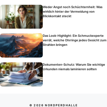
Weder Angst noch Schüchternheit: Was
wirklich hinter der Vermeidung von
Blickkontakt steckt
Das Look-Highlight: Ein Schmuckexperte
verrät, welche Ohrringe jedes Gesicht zum
Strahlen bringen
Dokumenten-Schutz: Warum Sie wichtige
Urkunden niemals laminieren sollten
© 2026 NORDPERDHALLE