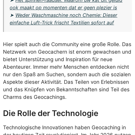
➤
Het spinnen-raadsel: Waarom uw kat dit geluid
ook maakt op momenten dat er geen plezier is
➤
Weder Waschmaschine noch Chemie: Dieser
einfache Luft-Trick frischt Textilien sofort auf
Hier spielt auch die Community eine große Rolle. Das
Netzwerk von Geocachern ist enorm gewachsen und
bietet Unterstützung und Inspiration für neue
Abenteurer. Immer mehr Menschen entdecken nicht
nur den Spaß am Suchen, sondern auch die sozialen
Aspekte dieser Aktivität. Das Teilen von Erlebnissen
und das Knüpfen von Bekanntschaften sind Teil des
Charms des Geocachings.
Die Rolle der Technologie
Technologische Innovationen haben Geocaching in