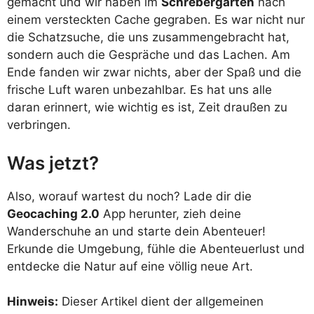
gemacht und wir haben im
Schrebergarten
nach
einem versteckten Cache gegraben. Es war nicht nur
die Schatzsuche, die uns zusammengebracht hat,
sondern auch die Gespräche und das Lachen. Am
Ende fanden wir zwar nichts, aber der Spaß und die
frische Luft waren unbezahlbar. Es hat uns alle
daran erinnert, wie wichtig es ist, Zeit draußen zu
verbringen.
Was jetzt?
Also, worauf wartest du noch? Lade dir die
Geocaching 2.0
App herunter, zieh deine
Wanderschuhe an und starte dein Abenteuer!
Erkunde die Umgebung, fühle die Abenteuerlust und
entdecke die Natur auf eine völlig neue Art.
Hinweis:
Dieser Artikel dient der allgemeinen