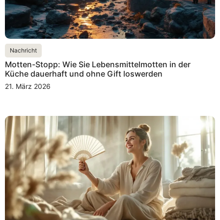
Nachricht
Motten-Stopp: Wie Sie Lebensmittelmotten in der
Küche dauerhaft und ohne Gift loswerden
21. März 2026