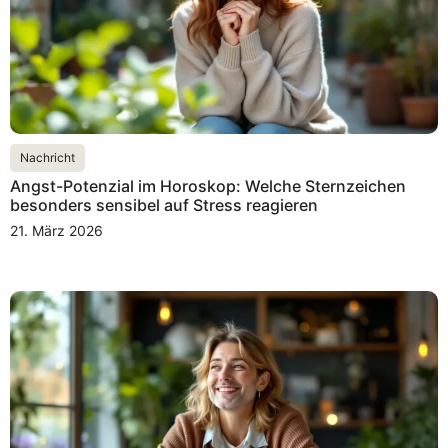
Nachricht
Angst-Potenzial im Horoskop: Welche Sternzeichen
besonders sensibel auf Stress reagieren
21. März 2026