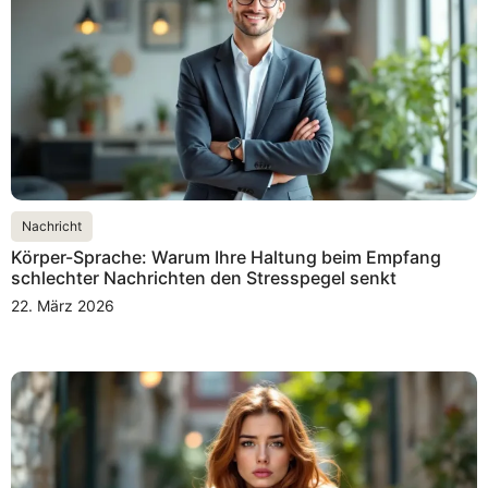
Nachricht
Körper-Sprache: Warum Ihre Haltung beim Empfang
schlechter Nachrichten den Stresspegel senkt
22. März 2026