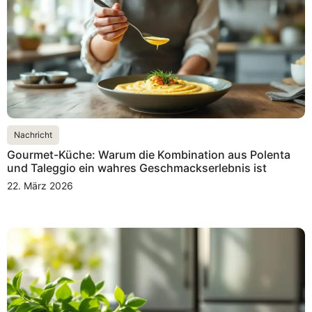
Nachricht
Gourmet-Küche: Warum die Kombination aus Polenta
und Taleggio ein wahres Geschmackserlebnis ist
22. März 2026