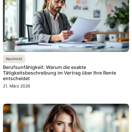
Nachricht
Berufsunfähigkeit: Warum die exakte
Tätigkeitsbeschreibung im Vertrag über Ihre Rente
entscheidet
21. März 2026