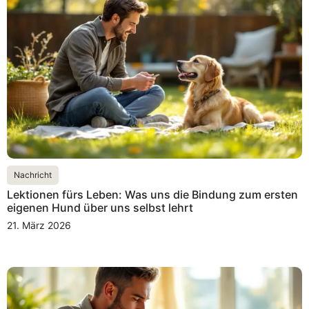
Nachricht
Lektionen fürs Leben: Was uns die Bindung zum ersten
eigenen Hund über uns selbst lehrt
21. März 2026