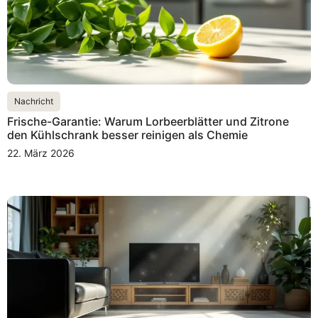
Nachricht
Frische-Garantie: Warum Lorbeerblätter und Zitrone
den Kühlschrank besser reinigen als Chemie
22. März 2026