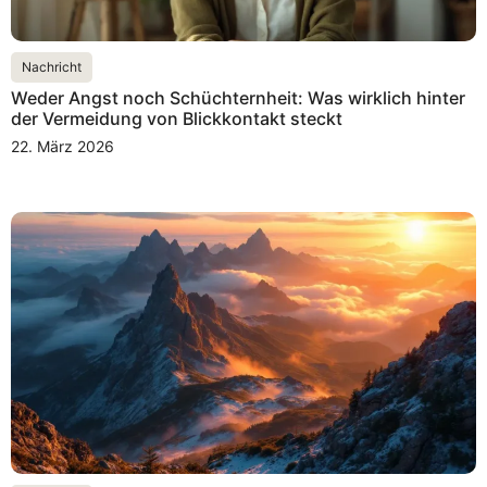
Nachricht
Weder Angst noch Schüchternheit: Was wirklich hinter
der Vermeidung von Blickkontakt steckt
22. März 2026