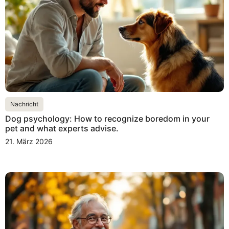
Nachricht
Dog psychology: How to recognize boredom in your
pet and what experts advise.
21. März 2026