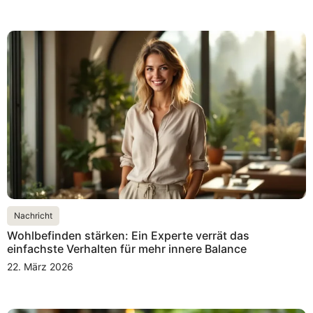
Nachricht
Wohlbefinden stärken: Ein Experte verrät das
einfachste Verhalten für mehr innere Balance
22. März 2026