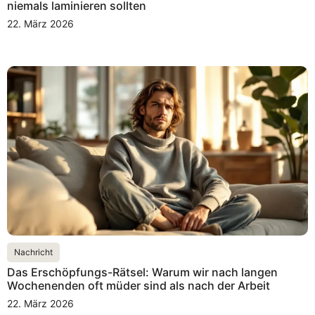
niemals laminieren sollten
22. März 2026
Nachricht
Das Erschöpfungs-Rätsel: Warum wir nach langen
Wochenenden oft müder sind als nach der Arbeit
22. März 2026