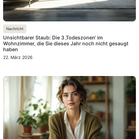
Nachricht
Unsichtbarer Staub: Die 3 ‚Todeszonen‘ im
Wohnzimmer, die Sie dieses Jahr noch nicht gesaugt
haben
22. März 2026