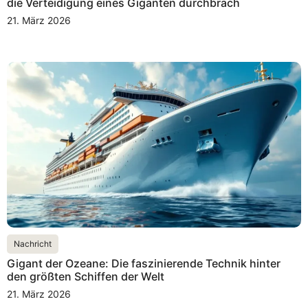
die Verteidigung eines Giganten durchbrach
21. März 2026
Nachricht
Gigant der Ozeane: Die faszinierende Technik hinter
den größten Schiffen der Welt
21. März 2026