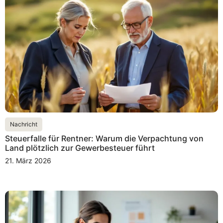
Nachricht
Steuerfalle für Rentner: Warum die Verpachtung von
Land plötzlich zur Gewerbesteuer führt
21. März 2026