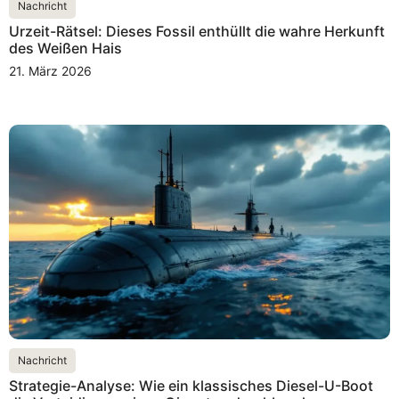
Nachricht
Urzeit-Rätsel: Dieses Fossil enthüllt die wahre Herkunft
des Weißen Hais
21. März 2026
Nachricht
Strategie-Analyse: Wie ein klassisches Diesel-U-Boot