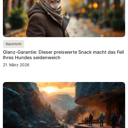
Nachricht
Glanz-Garantie: Dieser preiswerte Snack macht das Fell
Ihres Hundes seidenweich
21. März 2026