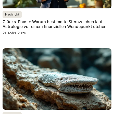
Nachricht
Glücks-Phase: Warum bestimmte Sternzeichen laut
Astrologie vor einem finanziellen Wendepunkt stehen
21. März 2026