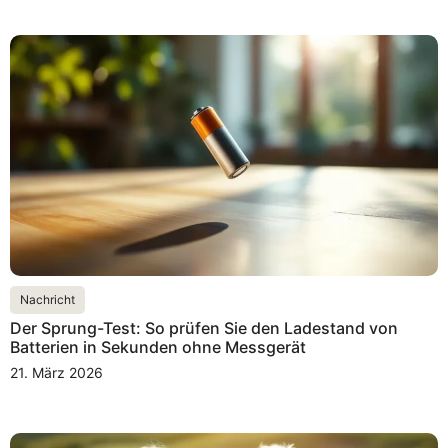
Nachricht
Der Sprung-Test: So prüfen Sie den Ladestand von
Batterien in Sekunden ohne Messgerät
21. März 2026