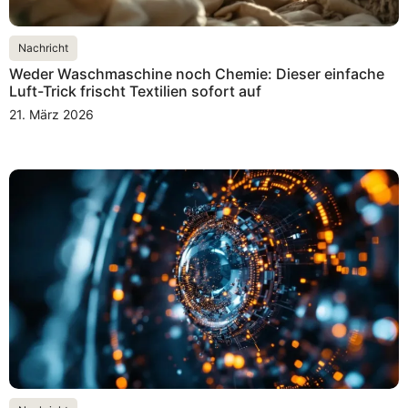
Nachricht
Weder Waschmaschine noch Chemie: Dieser einfache
Luft-Trick frischt Textilien sofort auf
21. März 2026