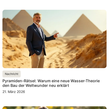
Nachricht
Pyramiden-Rätsel: Warum eine neue Wasser-Theorie
den Bau der Weltwunder neu erklärt
21. März 2026