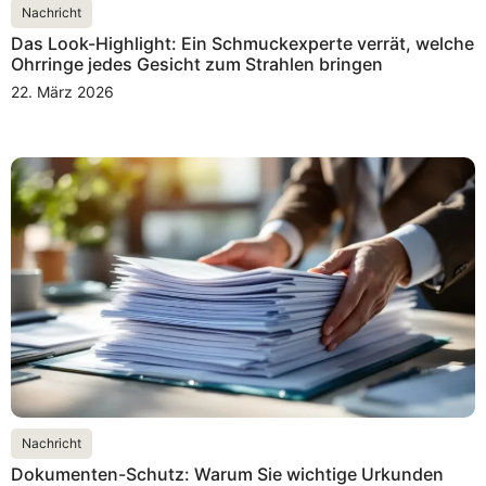
Nachricht
Das Look-Highlight: Ein Schmuckexperte verrät, welche
Ohrringe jedes Gesicht zum Strahlen bringen
22. März 2026
Nachricht
Dokumenten-Schutz: Warum Sie wichtige Urkunden