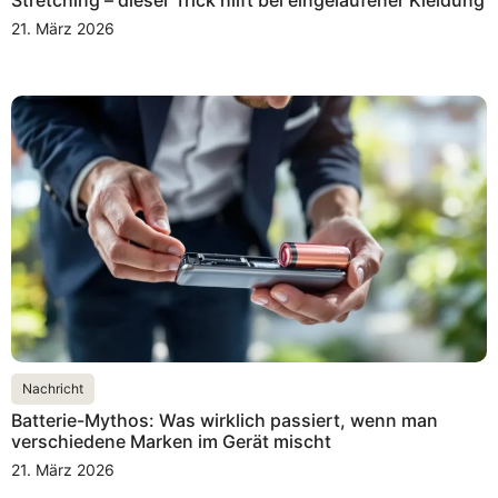
21. März 2026
Nachricht
Batterie-Mythos: Was wirklich passiert, wenn man
verschiedene Marken im Gerät mischt
21. März 2026