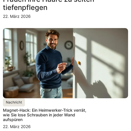
tiefenpflegen
22. März 2026
Nachricht
Magnet-Hack: Ein Heimwerker-Trick verrät,
wie Sie lose Schrauben in jeder Wand
aufspüren
22. März 2026