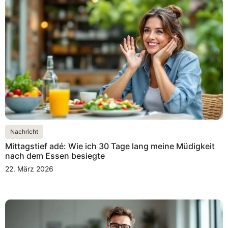
Nachricht
Mittagstief adé: Wie ich 30 Tage lang meine Müdigkeit
nach dem Essen besiegte
22. März 2026