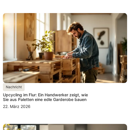
Nachricht
Upcycling im Flur: Ein Handwerker zeigt, wie
Sie aus Paletten eine edle Garderobe bauen
22. März 2026