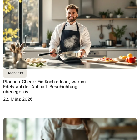
Nachricht
Pfannen-Check: Ein Koch erklärt, warum
Edelstahl der Antihaft-Beschichtung
überlegen ist
22. März 2026