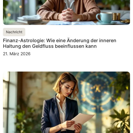
Nachricht
Finanz-Astrologie: Wie eine Änderung der inneren
Haltung den Geldfluss beeinflussen kann
21. März 2026