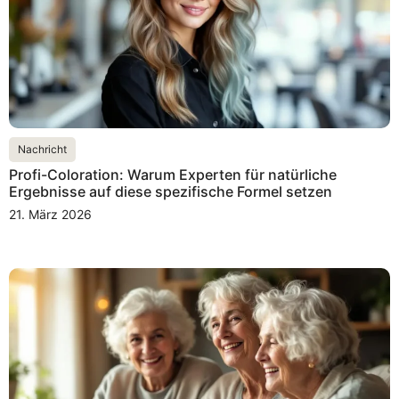
Nachricht
Profi-Coloration: Warum Experten für natürliche
Ergebnisse auf diese spezifische Formel setzen
21. März 2026