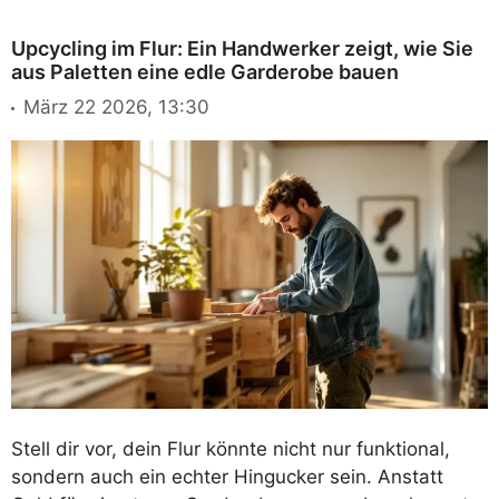
Upcycling im Flur: Ein Handwerker zeigt, wie Sie
aus Paletten eine edle Garderobe bauen
März 22 2026, 13:30
Stell dir vor, dein Flur könnte nicht nur funktional,
sondern auch ein echter Hingucker sein. Anstatt