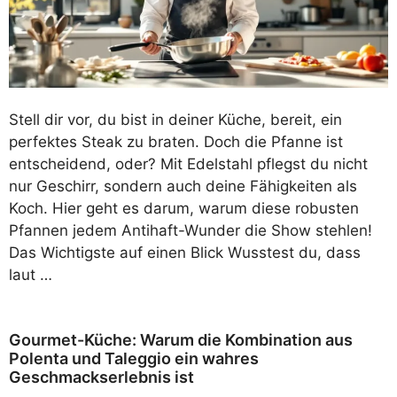
Stell dir vor, du bist in deiner Küche, bereit, ein
perfektes Steak zu braten. Doch die Pfanne ist
entscheidend, oder? Mit Edelstahl pflegst du nicht
nur Geschirr, sondern auch deine Fähigkeiten als
Koch. Hier geht es darum, warum diese robusten
Pfannen jedem Antihaft-Wunder die Show stehlen!
Das Wichtigste auf einen Blick Wusstest du, dass
laut …
Gourmet-Küche: Warum die Kombination aus
Polenta und Taleggio ein wahres
Geschmackserlebnis ist