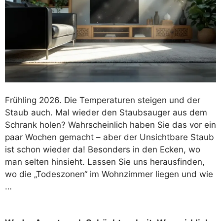
Frühling 2026. Die Temperaturen steigen und der
Staub auch. Mal wieder den Staubsauger aus dem
Schrank holen? Wahrscheinlich haben Sie das vor ein
paar Wochen gemacht – aber der Unsichtbare Staub
ist schon wieder da! Besonders in den Ecken, wo
man selten hinsieht. Lassen Sie uns herausfinden,
wo die „Todeszonen“ im Wohnzimmer liegen und wie
…