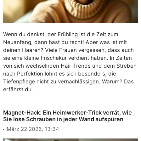
Wenn du denkst, der Frühling ist die Zeit zum
Neuanfang, dann hast du recht! Aber was ist mit
deinen Haaren? Viele Frauen vergessen, dass auch
sie eine kleine Frischekur verdient haben. In Zeiten
von sich wechselnden Hair-Trends und dem Streben
nach Perfektion lohnt es sich besonders, die
Tiefenpflege nicht zu vernachlässigen. Warum? Das
erfährst du …
Magnet-Hack: Ein Heimwerker-Trick verrät, wie
Sie lose Schrauben in jeder Wand aufspüren
März 22 2026, 13:34