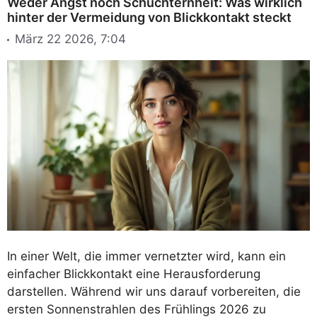
Weder Angst noch Schüchternheit: Was wirklich
hinter der Vermeidung von Blickkontakt steckt
März 22 2026, 7:04
In einer Welt, die immer vernetzter wird, kann ein
einfacher Blickkontakt eine Herausforderung
darstellen. Während wir uns darauf vorbereiten, die
ersten Sonnenstrahlen des Frühlings 2026 zu