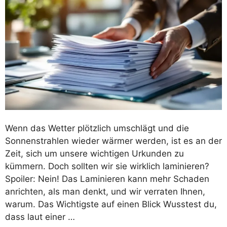
Wenn das Wetter plötzlich umschlägt und die
Sonnenstrahlen wieder wärmer werden, ist es an der
Zeit, sich um unsere wichtigen Urkunden zu
kümmern. Doch sollten wir sie wirklich laminieren?
Spoiler: Nein! Das Laminieren kann mehr Schaden
anrichten, als man denkt, und wir verraten Ihnen,
warum. Das Wichtigste auf einen Blick Wusstest du,
dass laut einer …