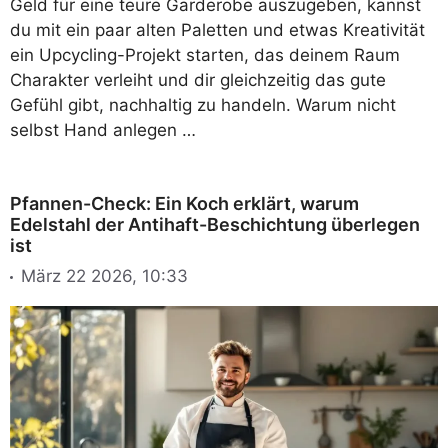
Geld für eine teure Garderobe auszugeben, kannst
du mit ein paar alten Paletten und etwas Kreativität
ein Upcycling-Projekt starten, das deinem Raum
Charakter verleiht und dir gleichzeitig das gute
Gefühl gibt, nachhaltig zu handeln. Warum nicht
selbst Hand anlegen …
Pfannen-Check: Ein Koch erklärt, warum
Edelstahl der Antihaft-Beschichtung überlegen
ist
März 22 2026, 10:33