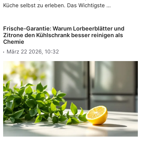
Küche selbst zu erleben. Das Wichtigste …
Frische-Garantie: Warum Lorbeerblätter und
Zitrone den Kühlschrank besser reinigen als
Chemie
März 22 2026, 10:32