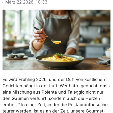
März 22 2026, 10:33
Es wird Frühling 2026, und der Duft von köstlichen
Gerichten hängt in der Luft. Wer hätte gedacht, dass
eine Mischung aus Polenta und Taleggio nicht nur
den Gaumen verführt, sondern auch die Herzen
erobert? In einer Zeit, in der die Restaurantbesuche
teurer werden, ist es an der Zeit, unsere Gourmet-