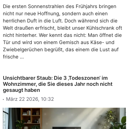
Die ersten Sonnenstrahlen des Frühjahrs bringen
nicht nur neue Hoffnung, sondern auch einen
herrlichen Duft in die Luft. Doch während sich die
Welt draußen erfrischt, bleibt unser Kühlschrank oft
nicht hinterher. Wer kennt das nicht: Man öffnet die
Tür und wird von einem Gemisch aus Käse- und
Zwiebelgerüchen begrüßt, das einem die Lust auf
frische …
Unsichtbarer Staub: Die 3 ‚Todeszonen‘ im
Wohnzimmer, die Sie dieses Jahr noch nicht
gesaugt haben
März 22 2026, 10:32