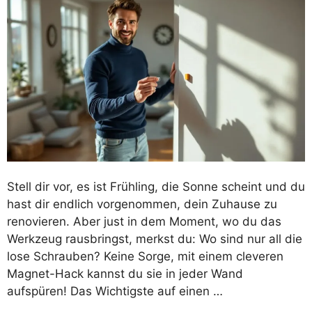
Stell dir vor, es ist Frühling, die Sonne scheint und du
hast dir endlich vorgenommen, dein Zuhause zu
renovieren. Aber just in dem Moment, wo du das
Werkzeug rausbringst, merkst du: Wo sind nur all die
lose Schrauben? Keine Sorge, mit einem cleveren
Magnet-Hack kannst du sie in jeder Wand
aufspüren! Das Wichtigste auf einen …