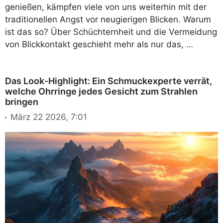
genießen, kämpfen viele von uns weiterhin mit der
traditionellen Angst vor neugierigen Blicken. Warum
ist das so? Über Schüchternheit und die Vermeidung
von Blickkontakt geschieht mehr als nur das, …
Das Look-Highlight: Ein Schmuckexperte verrät,
welche Ohrringe jedes Gesicht zum Strahlen
bringen
März 22 2026, 7:01