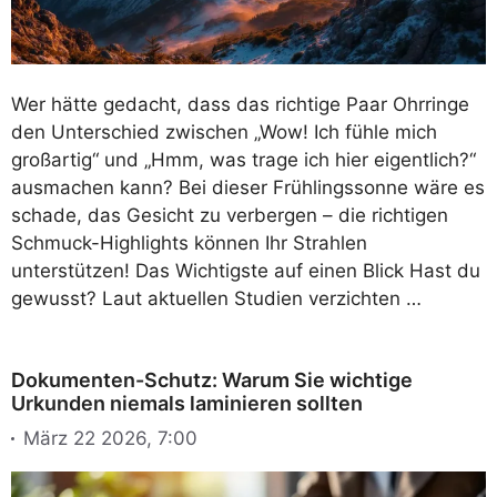
Wer hätte gedacht, dass das richtige Paar Ohrringe
den Unterschied zwischen „Wow! Ich fühle mich
großartig“ und „Hmm, was trage ich hier eigentlich?“
ausmachen kann? Bei dieser Frühlingssonne wäre es
schade, das Gesicht zu verbergen – die richtigen
Schmuck-Highlights können Ihr Strahlen
unterstützen! Das Wichtigste auf einen Blick Hast du
gewusst? Laut aktuellen Studien verzichten …
Dokumenten-Schutz: Warum Sie wichtige
Urkunden niemals laminieren sollten
März 22 2026, 7:00