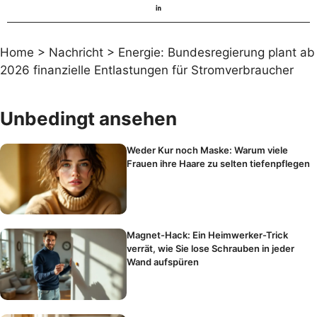
Home
>
Nachricht
>
Energie: Bundesregierung plant ab
2026 finanzielle Entlastungen für Stromverbraucher
Unbedingt ansehen
Weder Kur noch Maske: Warum viele
Frauen ihre Haare zu selten tiefenpflegen
Magnet-Hack: Ein Heimwerker-Trick
verrät, wie Sie lose Schrauben in jeder
Wand aufspüren