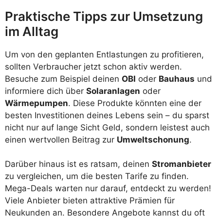
Praktische Tipps zur Umsetzung
im Alltag
Um von den geplanten Entlastungen zu profitieren,
sollten Verbraucher jetzt schon aktiv werden.
Besuche zum Beispiel deinen
OBI
oder
Bauhaus
und
informiere dich über
Solaranlagen
oder
Wärmepumpen
. Diese Produkte könnten eine der
besten Investitionen deines Lebens sein – du sparst
nicht nur auf lange Sicht Geld, sondern leistest auch
einen wertvollen Beitrag zur
Umweltschonung
.
Darüber hinaus ist es ratsam, deinen
Stromanbieter
zu vergleichen, um die besten Tarife zu finden.
Mega-Deals warten nur darauf, entdeckt zu werden!
Viele Anbieter bieten attraktive Prämien für
Neukunden an. Besondere Angebote kannst du oft