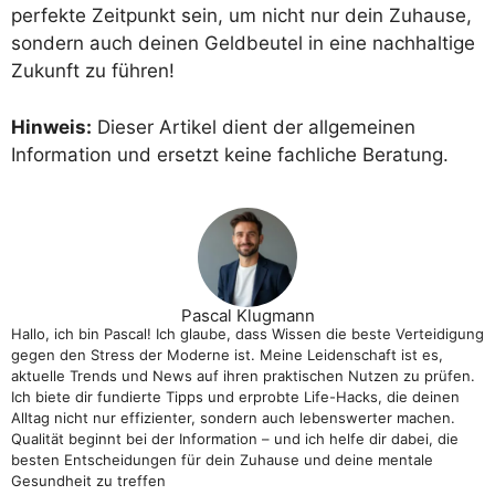
perfekte Zeitpunkt sein, um nicht nur dein Zuhause,
sondern auch deinen Geldbeutel in eine nachhaltige
Zukunft zu führen!
Hinweis:
Dieser Artikel dient der allgemeinen
Information und ersetzt keine fachliche Beratung.
Pascal Klugmann
Hallo, ich bin Pascal! Ich glaube, dass Wissen die beste Verteidigung
gegen den Stress der Moderne ist. Meine Leidenschaft ist es,
aktuelle Trends und News auf ihren praktischen Nutzen zu prüfen.
Ich biete dir fundierte Tipps und erprobte Life-Hacks, die deinen
Alltag nicht nur effizienter, sondern auch lebenswerter machen.
Qualität beginnt bei der Information – und ich helfe dir dabei, die
besten Entscheidungen für dein Zuhause und deine mentale
Gesundheit zu treffen