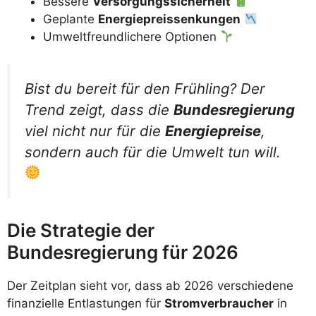
Bessere
Versorgungssicherheit
Geplante
Energiepreissenkungen
Umweltfreundlichere Optionen
Bist du bereit für den Frühling? Der
Trend zeigt, dass die
Bundesregierung
viel nicht nur für die
Energiepreise
,
sondern auch für die Umwelt tun will.
Die Strategie der
Bundesregierung für 2026
Der Zeitplan sieht vor, dass ab 2026 verschiedene
finanzielle Entlastungen für
Stromverbraucher
in