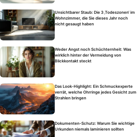
Unsichtbarer Staub: Die 3 ‚Todeszonen‘ im
Wohnzimmer, die Sie dieses Jahr noch
nicht gesaugt haben
Weder Angst noch Schüchternheit: Was
wirklich hinter der Vermeidung von
Blickkontakt steckt
Das Look-Highlight: Ein Schmuckexperte
verrät, welche Ohrringe jedes Gesicht zum
Strahlen bringen
Dokumenten-Schutz: Warum Sie wichtige
Urkunden niemals laminieren sollten