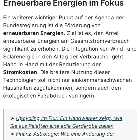
Erneuerbare Energien im Fokus
Ein weiterer wichtiger Punkt auf der Agenda der
Bundesregierung ist die Förderung von
erneuerbaren Energien
. Ziel ist es, den Anteil
erneuerbarer Energien am Gesamtstromverbrauch
signifikant zu erhöhen. Die Integration von Wind- und
Solarenergie in den Alltag der Verbraucher geht
Hand in Hand mit der Reduzierung der
Stromkosten
. Die breitere Nutzung dieser
Technologien soll nicht nur einkommensschwachen
Haushalten zugutekommen, sondern auch den
ökologischen Fußabdruck verringern.
➤
Upcycling im Flur: Ein Handwerker zeigt, wie
Sie aus Paletten eine edle Garderobe bauen
➤
Finanz-Astrologie: Wie eine Änderung der