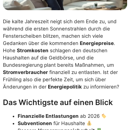
Die kalte Jahreszeit neigt sich dem Ende zu, und
während die ersten Sonnenstrahlen durch die
Fensterscheiben blitzen, machen sich viele
Gedanken über die kommenden
Energiepreise
.
Hohe
Stromkosten
schlagen den deutschen
Haushalten auf die Geldbörse, und die
Bundesregierung plant bereits Maßnahmen, um
Stromverbraucher
finanziell zu entlasten. Ist der
Frühling also die perfekte Zeit, um sich über
Änderungen in der
Energiepolitik
zu informieren?
Das Wichtigste auf einen Blick
Finanzielle Entlastungen
ab 2026
Subventionen
für Haushalte