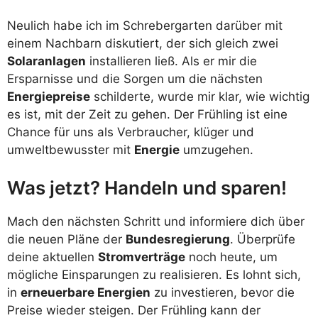
Neulich habe ich im Schrebergarten darüber mit
einem Nachbarn diskutiert, der sich gleich zwei
Solaranlagen
installieren ließ. Als er mir die
Ersparnisse und die Sorgen um die nächsten
Energiepreise
schilderte, wurde mir klar, wie wichtig
es ist, mit der Zeit zu gehen. Der Frühling ist eine
Chance für uns als Verbraucher, klüger und
umweltbewusster mit
Energie
umzugehen.
Was jetzt? Handeln und sparen!
Mach den nächsten Schritt und informiere dich über
die neuen Pläne der
Bundesregierung
. Überprüfe
deine aktuellen
Stromverträge
noch heute, um
mögliche Einsparungen zu realisieren. Es lohnt sich,
in
erneuerbare Energien
zu investieren, bevor die
Preise wieder steigen. Der Frühling kann der