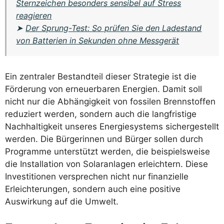
Sternzeichen besonders sensibel auf Stress
reagieren
➤
Der Sprung-Test: So prüfen Sie den Ladestand
von Batterien in Sekunden ohne Messgerät
Ein zentraler Bestandteil dieser Strategie ist die
Förderung von erneuerbaren Energien. Damit soll
nicht nur die Abhängigkeit von fossilen Brennstoffen
reduziert werden, sondern auch die langfristige
Nachhaltigkeit unseres Energiesystems sichergestellt
werden. Die Bürgerinnen und Bürger sollen durch
Programme unterstützt werden, die beispielsweise
die Installation von Solaranlagen erleichtern. Diese
Investitionen versprechen nicht nur finanzielle
Erleichterungen, sondern auch eine positive
Auswirkung auf die Umwelt.