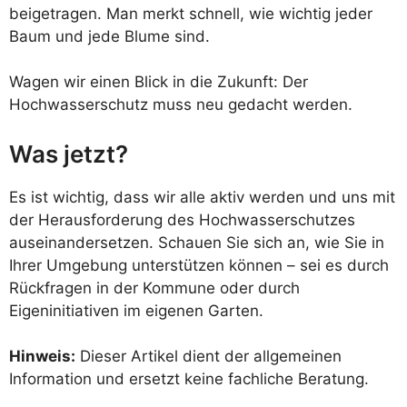
beigetragen. Man merkt schnell, wie wichtig jeder
Baum und jede Blume sind.
Wagen wir einen Blick in die Zukunft: Der
Hochwasserschutz muss neu gedacht werden.
Was jetzt?
Es ist wichtig, dass wir alle aktiv werden und uns mit
der Herausforderung des Hochwasserschutzes
auseinandersetzen. Schauen Sie sich an, wie Sie in
Ihrer Umgebung unterstützen können – sei es durch
Rückfragen in der Kommune oder durch
Eigeninitiativen im eigenen Garten.
Hinweis:
Dieser Artikel dient der allgemeinen
Information und ersetzt keine fachliche Beratung.