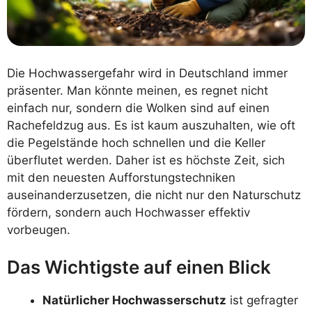
Die Hochwassergefahr wird in Deutschland immer
präsenter. Man könnte meinen, es regnet nicht
einfach nur, sondern die Wolken sind auf einen
Rachefeldzug aus. Es ist kaum auszuhalten, wie oft
die Pegelstände hoch schnellen und die Keller
überflutet werden. Daher ist es höchste Zeit, sich
mit den neuesten Aufforstungstechniken
auseinanderzusetzen, die nicht nur den Naturschutz
fördern, sondern auch Hochwasser effektiv
vorbeugen.
Das Wichtigste auf einen Blick
Natürlicher Hochwasserschutz
ist gefragter