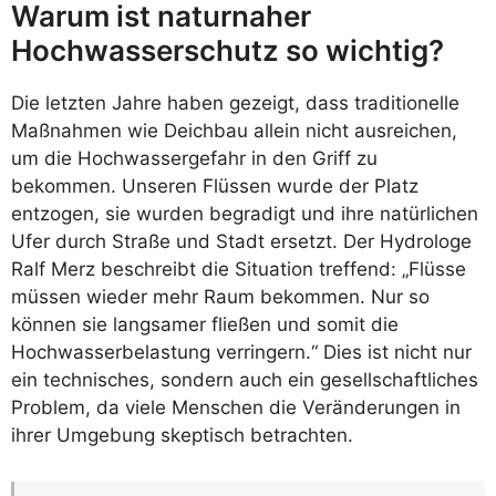
Warum ist naturnaher
Hochwasserschutz so wichtig?
Die letzten Jahre haben gezeigt, dass traditionelle
Maßnahmen wie Deichbau allein nicht ausreichen,
um die Hochwassergefahr in den Griff zu
bekommen. Unseren Flüssen wurde der Platz
entzogen, sie wurden begradigt und ihre natürlichen
Ufer durch Straße und Stadt ersetzt. Der Hydrologe
Ralf Merz beschreibt die Situation treffend: „Flüsse
müssen wieder mehr Raum bekommen. Nur so
können sie langsamer fließen und somit die
Hochwasserbelastung verringern.“ Dies ist nicht nur
ein technisches, sondern auch ein gesellschaftliches
Problem, da viele Menschen die Veränderungen in
ihrer Umgebung skeptisch betrachten.