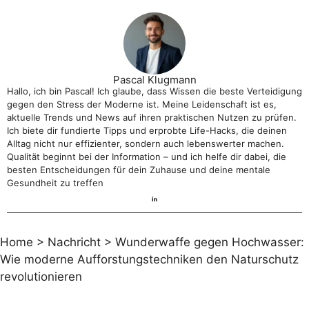
Pascal Klugmann
Hallo, ich bin Pascal! Ich glaube, dass Wissen die beste Verteidigung
gegen den Stress der Moderne ist. Meine Leidenschaft ist es,
aktuelle Trends und News auf ihren praktischen Nutzen zu prüfen.
Ich biete dir fundierte Tipps und erprobte Life-Hacks, die deinen
Alltag nicht nur effizienter, sondern auch lebenswerter machen.
Qualität beginnt bei der Information – und ich helfe dir dabei, die
besten Entscheidungen für dein Zuhause und deine mentale
Gesundheit zu treffen
Home
>
Nachricht
>
Wunderwaffe gegen Hochwasser:
Wie moderne Aufforstungstechniken den Naturschutz
revolutionieren