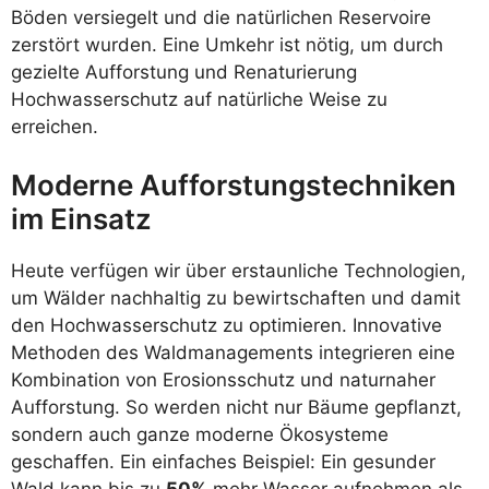
Böden versiegelt und die natürlichen Reservoire
zerstört wurden. Eine Umkehr ist nötig, um durch
gezielte Aufforstung und Renaturierung
Hochwasserschutz auf natürliche Weise zu
erreichen.
Moderne Aufforstungstechniken
im Einsatz
Heute verfügen wir über erstaunliche Technologien,
um Wälder nachhaltig zu bewirtschaften und damit
den Hochwasserschutz zu optimieren. Innovative
Methoden des Waldmanagements integrieren eine
Kombination von Erosionsschutz und naturnaher
Aufforstung. So werden nicht nur Bäume gepflanzt,
sondern auch ganze moderne Ökosysteme
geschaffen. Ein einfaches Beispiel: Ein gesunder