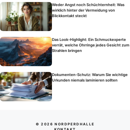
Weder Angst noch Schüchternheit: Was
wirklich hinter der Vermeidung von
Blickkontakt steckt
Das Look-Highlight: Ein Schmuckexperte
verrät, welche Ohrringe jedes Gesicht zum
Strahlen bringen
Dokumenten-Schutz: Warum Sie wichtige
Urkunden niemals laminieren sollten
© 2026 NORDPERDHALLE
KONTAKT