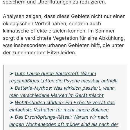
speichern und Überflutungen zu reduzieren.
Analysen zeigen, dass diese Gebiete nicht nur einen
ökologischen Vorteil haben, sondern auch
klimatische Effekte erzielen können. Im Sommer
sorgt die verdichtete Vegetation für eine Abkühlung,
was insbesondere urbanen Gebieten hilft, die unter
der zunehmenden Hitze leiden.
➤
Gute Laune durch Sauerstoff: Warum
regelmäßiges Lüften die Psyche messbar aufhellt
➤
Batterie-Mythos: Was wirklich passiert, wenn
man verschiedene Marken im Gerät mischt
➤
Wohlbefinden stärken: Ein Experte verrät das
einfachste Verhalten für mehr innere Balance
➤
Das Erschöpfungs-Rätsel: Warum wir nach
langen Wochenenden oft müder sind als nach der