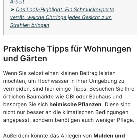
Arbeit
➤
Das Look-Highlight: Ein Schmuckexperte
verrät, welche Ohrringe jedes Gesicht zum
Strahlen bringen
Praktische Tipps für Wohnungen
und Gärten
Wenn Sie selbst einen kleinen Beitrag leisten
möchten, um Hochwasser in Ihrer Umgebung zu
vermeiden, sind hier einige Tipps: Besuchen Sie Ihre
örtlichen Baumärkte wie OBI oder Bauhaus und
besorgen Sie sich
heimische Pflanzen
. Diese sind
nicht nur besser an die klimatischen Bedingungen
angepasst, sondern benötigen auch weniger Pflege.
Außerdem könnte das Anlegen von
Mulden und