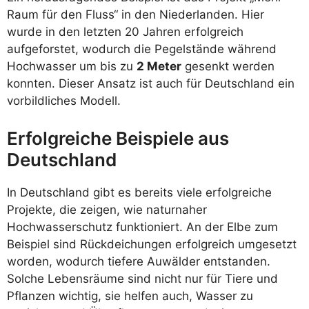
Raum für den Fluss“ in den Niederlanden. Hier
wurde in den letzten 20 Jahren erfolgreich
aufgeforstet, wodurch die Pegelstände während
Hochwasser um bis zu
2 Meter
gesenkt werden
konnten. Dieser Ansatz ist auch für Deutschland ein
vorbildliches Modell.
Erfolgreiche Beispiele aus
Deutschland
In Deutschland gibt es bereits viele erfolgreiche
Projekte, die zeigen, wie naturnaher
Hochwasserschutz funktioniert. An der Elbe zum
Beispiel sind Rückdeichungen erfolgreich umgesetzt
worden, wodurch tiefere Auwälder entstanden.
Solche Lebensräume sind nicht nur für Tiere und
Pflanzen wichtig, sie helfen auch, Wasser zu