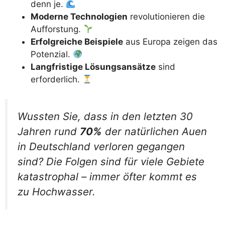
denn je.
Moderne Technologien
revolutionieren die
Aufforstung.
Erfolgreiche Beispiele
aus Europa zeigen das
Potenzial.
Langfristige Lösungsansätze
sind
erforderlich.
Wussten Sie, dass in den letzten 30
Jahren rund
70%
der natürlichen Auen
in Deutschland verloren gegangen
sind? Die Folgen sind für viele Gebiete
katastrophal – immer öfter kommt es
zu Hochwasser.