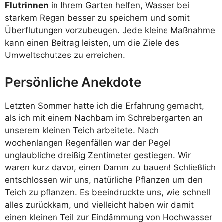
Flutrinnen
in Ihrem Garten helfen, Wasser bei
starkem Regen besser zu speichern und somit
Überflutungen vorzubeugen. Jede kleine Maßnahme
kann einen Beitrag leisten, um die Ziele des
Umweltschutzes zu erreichen.
Persönliche Anekdote
Letzten Sommer hatte ich die Erfahrung gemacht,
als ich mit einem Nachbarn im Schrebergarten an
unserem kleinen Teich arbeitete. Nach
wochenlangen Regenfällen war der Pegel
unglaubliche dreißig Zentimeter gestiegen. Wir
waren kurz davor, einen Damm zu bauen! Schließlich
entschlossen wir uns, natürliche Pflanzen um den
Teich zu pflanzen. Es beeindruckte uns, wie schnell
alles zurückkam, und vielleicht haben wir damit
einen kleinen Teil zur Eindämmung von Hochwasser