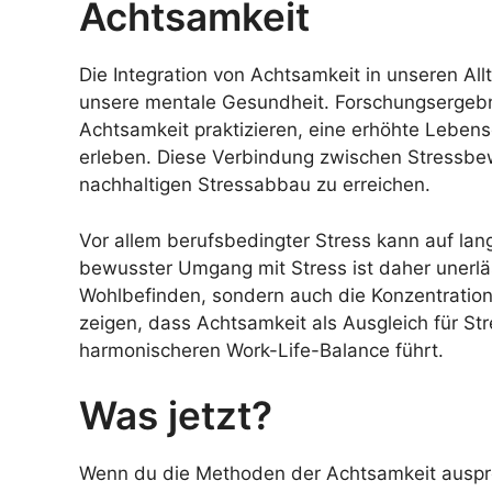
Achtsamkeit
Die Integration von Achtsamkeit in unseren All
unsere mentale Gesundheit. Forschungsergebn
Achtsamkeit praktizieren, eine erhöhte Lebens
erleben. Diese Verbindung zwischen Stressbe
nachhaltigen Stressabbau zu erreichen.
Vor allem berufsbedingter Stress kann auf lan
bewusster Umgang mit Stress ist daher unerläs
Wohlbefinden, sondern auch die Konzentration
zeigen, dass Achtsamkeit als Ausgleich für S
harmonischeren Work-Life-Balance führt.
Was jetzt?
Wenn du die Methoden der Achtsamkeit ausprob