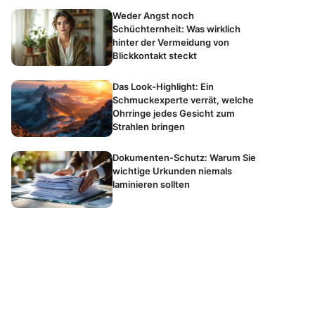
Weder Angst noch
Schüchternheit: Was wirklich
hinter der Vermeidung von
Blickkontakt steckt
Das Look-Highlight: Ein
Schmuckexperte verrät, welche
Ohrringe jedes Gesicht zum
Strahlen bringen
Dokumenten-Schutz: Warum Sie
wichtige Urkunden niemals
laminieren sollten