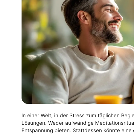
In einer Welt, in der Stress zum täglichen Begl
Lösungen. Weder aufwändige Meditationsritual
Entspannung bieten. Stattdessen könnte eine