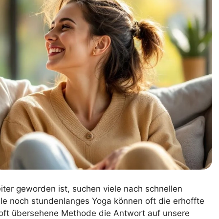
eiter geworden ist, suchen viele nach schnellen
e noch stundenlanges Yoga können oft die erhoffte
 oft übersehene Methode die Antwort auf unsere