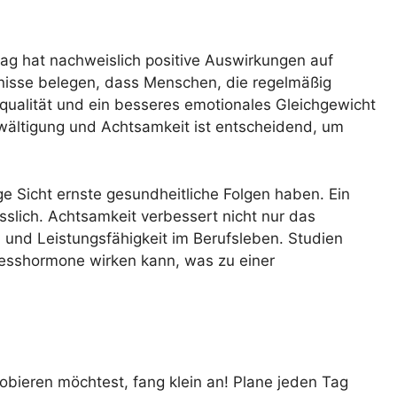
tag hat nachweislich positive Auswirkungen auf
isse belegen, dass Menschen, die regelmäßig
qualität und ein besseres emotionales Gleichgewicht
wältigung und Achtsamkeit ist entscheidend, um
ge Sicht ernste gesundheitliche Folgen haben. Ein
slich. Achtsamkeit verbessert nicht nur das
 und Leistungsfähigkeit im Berufsleben. Studien
tresshormone wirken kann, was zu einer
ieren möchtest, fang klein an! Plane jeden Tag