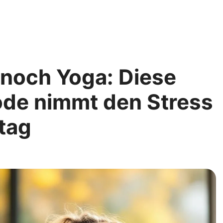
 noch Yoga: Diese
de nimmt den Stress
ltag