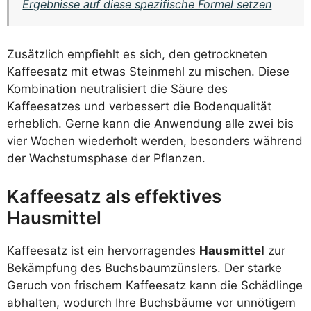
Ergebnisse auf diese spezifische Formel setzen
Zusätzlich empfiehlt es sich, den getrockneten
Kaffeesatz mit etwas Steinmehl zu mischen. Diese
Kombination neutralisiert die Säure des
Kaffeesatzes und verbessert die Bodenqualität
erheblich. Gerne kann die Anwendung alle zwei bis
vier Wochen wiederholt werden, besonders während
der Wachstumsphase der Pflanzen.
Kaffeesatz als effektives
Hausmittel
Kaffeesatz ist ein hervorragendes
Hausmittel
zur
Bekämpfung des Buchsbaumzünslers. Der starke
Geruch von frischem Kaffeesatz kann die Schädlinge
abhalten, wodurch Ihre Buchsbäume vor unnötigem