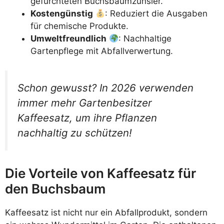
gefürchteten Buchsbaumzünsler.
Kostengünstig
: Reduziert die Ausgaben
für chemische Produkte.
Umweltfreundlich
: Nachhaltige
Gartenpflege mit Abfallverwertung.
Schon gewusst? In 2026 verwenden
immer mehr Gartenbesitzer
Kaffeesatz, um ihre Pflanzen
nachhaltig zu schützen!
Die Vorteile von Kaffeesatz für
den Buchsbaum
Kaffeesatz ist nicht nur ein Abfallprodukt, sondern