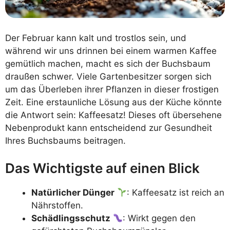
Der Februar kann kalt und trostlos sein, und
während wir uns drinnen bei einem warmen Kaffee
gemütlich machen, macht es sich der Buchsbaum
draußen schwer. Viele Gartenbesitzer sorgen sich
um das Überleben ihrer Pflanzen in dieser frostigen
Zeit. Eine erstaunliche Lösung aus der Küche könnte
die Antwort sein: Kaffeesatz! Dieses oft übersehene
Nebenprodukt kann entscheidend zur Gesundheit
Ihres Buchsbaums beitragen.
Das Wichtigste auf einen Blick
Natürlicher Dünger
: Kaffeesatz ist reich an
Nährstoffen.
Schädlingsschutz
: Wirkt gegen den