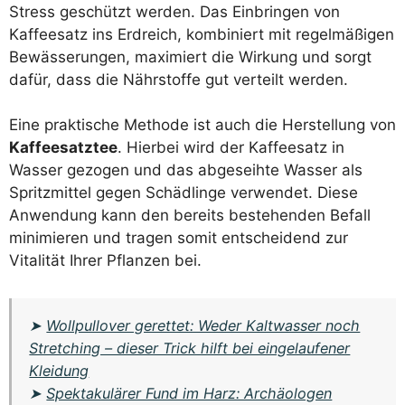
Stress geschützt werden. Das Einbringen von
Kaffeesatz ins Erdreich, kombiniert mit regelmäßigen
Bewässerungen, maximiert die Wirkung und sorgt
dafür, dass die Nährstoffe gut verteilt werden.
Eine praktische Methode ist auch die Herstellung von
Kaffeesatztee
. Hierbei wird der Kaffeesatz in
Wasser gezogen und das abgeseihte Wasser als
Spritzmittel gegen Schädlinge verwendet. Diese
Anwendung kann den bereits bestehenden Befall
minimieren und tragen somit entscheidend zur
Vitalität Ihrer Pflanzen bei.
➤
Wollpullover gerettet: Weder Kaltwasser noch
Stretching – dieser Trick hilft bei eingelaufener
Kleidung
➤
Spektakulärer Fund im Harz: Archäologen