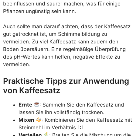
beeinflussen und saurer machen, was für einige
Pflanzen ungünstig sein kann.
Auch sollte man darauf achten, dass der Kaffeesatz
gut getrocknet ist, um Schimmelbildung zu
vermeiden. Zu viel Kaffeesatz kann zudem den
Boden übersäuern. Eine regelmäßige Überprüfung
des pH-Wertes kann helfen, negative Effekte zu
vermeiden.
Praktische Tipps zur Anwendung
von Kaffeesatz
Ernte
: Sammeln Sie den Kaffeesatz und
lassen Sie ihn vollständig trocknen.
Mixen
: Kombinieren Sie den Kaffeesatz mit
Steinmehl im Verhältnis 1:1.
Verteilen
: Breiten Sie die Mischung um die