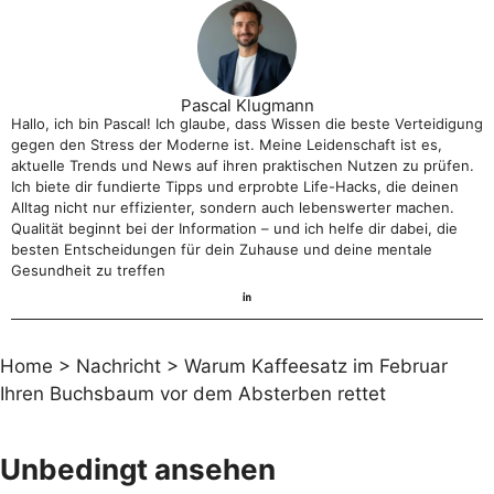
Pascal Klugmann
Hallo, ich bin Pascal! Ich glaube, dass Wissen die beste Verteidigung
gegen den Stress der Moderne ist. Meine Leidenschaft ist es,
aktuelle Trends und News auf ihren praktischen Nutzen zu prüfen.
Ich biete dir fundierte Tipps und erprobte Life-Hacks, die deinen
Alltag nicht nur effizienter, sondern auch lebenswerter machen.
Qualität beginnt bei der Information – und ich helfe dir dabei, die
besten Entscheidungen für dein Zuhause und deine mentale
Gesundheit zu treffen
Home
>
Nachricht
>
Warum Kaffeesatz im Februar
Ihren Buchsbaum vor dem Absterben rettet
Unbedingt ansehen