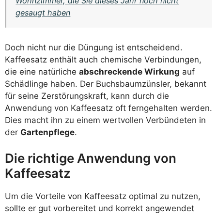
Wohnzimmer, die Sie dieses Jahr noch nicht
gesaugt haben
Doch nicht nur die Düngung ist entscheidend.
Kaffeesatz enthält auch chemische Verbindungen,
die eine natürliche
abschreckende Wirkung
auf
Schädlinge haben. Der Buchsbaumzünsler, bekannt
für seine Zerstörungskraft, kann durch die
Anwendung von Kaffeesatz oft ferngehalten werden.
Dies macht ihn zu einem wertvollen Verbündeten in
der
Gartenpflege
.
Die richtige Anwendung von
Kaffeesatz
Um die Vorteile von Kaffeesatz optimal zu nutzen,
sollte er gut vorbereitet und korrekt angewendet