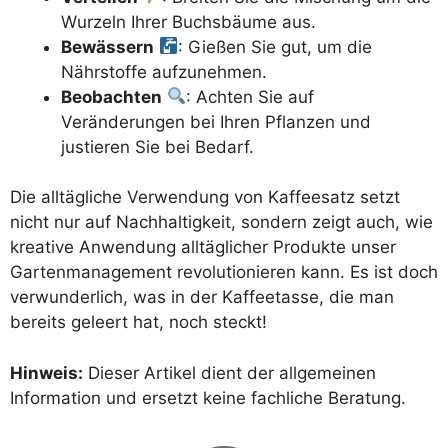
Wurzeln Ihrer Buchsbäume aus.
Bewässern
: Gießen Sie gut, um die
Nährstoffe aufzunehmen.
Beobachten
: Achten Sie auf
Veränderungen bei Ihren Pflanzen und
justieren Sie bei Bedarf.
Die alltägliche Verwendung von Kaffeesatz setzt
nicht nur auf Nachhaltigkeit, sondern zeigt auch, wie
kreative Anwendung alltäglicher Produkte unser
Gartenmanagement revolutionieren kann. Es ist doch
verwunderlich, was in der Kaffeetasse, die man
bereits geleert hat, noch steckt!
Hinweis:
Dieser Artikel dient der allgemeinen
Information und ersetzt keine fachliche Beratung.