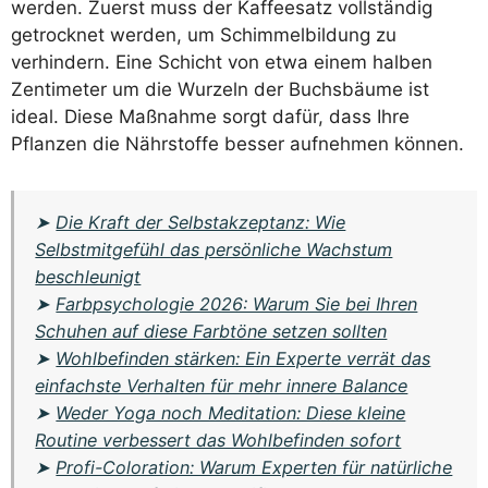
werden. Zuerst muss der Kaffeesatz vollständig
getrocknet werden, um Schimmelbildung zu
verhindern. Eine Schicht von etwa einem halben
Zentimeter um die Wurzeln der Buchsbäume ist
ideal. Diese Maßnahme sorgt dafür, dass Ihre
Pflanzen die Nährstoffe besser aufnehmen können.
➤
Die Kraft der Selbstakzeptanz: Wie
Selbstmitgefühl das persönliche Wachstum
beschleunigt
➤
Farbpsychologie 2026: Warum Sie bei Ihren
Schuhen auf diese Farbtöne setzen sollten
➤
Wohlbefinden stärken: Ein Experte verrät das
einfachste Verhalten für mehr innere Balance
➤
Weder Yoga noch Meditation: Diese kleine
Routine verbessert das Wohlbefinden sofort
➤
Profi-Coloration: Warum Experten für natürliche