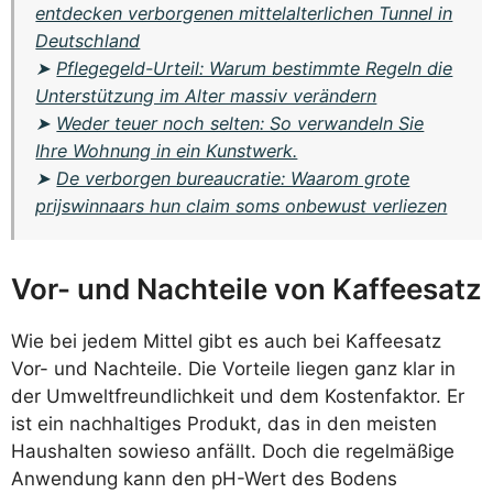
entdecken verborgenen mittelalterlichen Tunnel in
Deutschland
➤
Pflegegeld-Urteil: Warum bestimmte Regeln die
Unterstützung im Alter massiv verändern
➤
Weder teuer noch selten: So verwandeln Sie
Ihre Wohnung in ein Kunstwerk.
➤
De verborgen bureaucratie: Waarom grote
prijswinnaars hun claim soms onbewust verliezen
Vor- und Nachteile von Kaffeesatz
Wie bei jedem Mittel gibt es auch bei Kaffeesatz
Vor- und Nachteile. Die Vorteile liegen ganz klar in
der Umweltfreundlichkeit und dem Kostenfaktor. Er
ist ein nachhaltiges Produkt, das in den meisten
Haushalten sowieso anfällt. Doch die regelmäßige
Anwendung kann den pH-Wert des Bodens