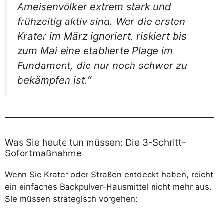
Ameisenvölker extrem stark und
frühzeitig aktiv sind. Wer die ersten
Krater im März ignoriert, riskiert bis
zum Mai eine etablierte Plage im
Fundament, die nur noch schwer zu
bekämpfen ist.“
Was Sie heute tun müssen: Die 3-Schritt-
Sofortmaßnahme
Wenn Sie Krater oder Straßen entdeckt haben, reicht
ein einfaches Backpulver-Hausmittel nicht mehr aus.
Sie müssen strategisch vorgehen: