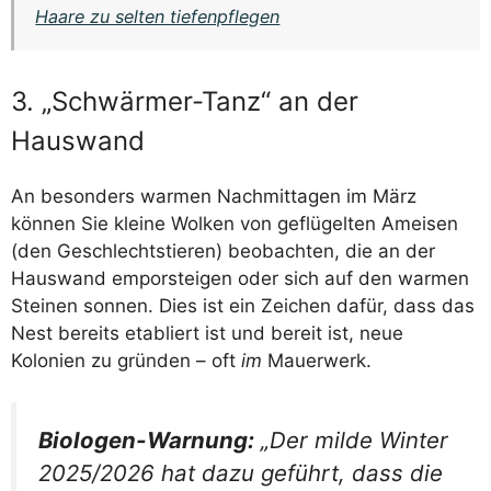
Haare zu selten tiefenpflegen
3. „Schwärmer-Tanz“ an der
Hauswand
An besonders warmen Nachmittagen im März
können Sie kleine Wolken von geflügelten Ameisen
(den Geschlechtstieren) beobachten, die an der
Hauswand emporsteigen oder sich auf den warmen
Steinen sonnen. Dies ist ein Zeichen dafür, dass das
Nest bereits etabliert ist und bereit ist, neue
Kolonien zu gründen – oft
im
Mauerwerk.
Biologen-Warnung:
„Der milde Winter
2025/2026 hat dazu geführt, dass die