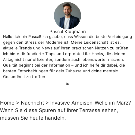
Pascal Klugmann
Hallo, ich bin Pascal! Ich glaube, dass Wissen die beste Verteidigung
gegen den Stress der Moderne ist. Meine Leidenschaft ist es,
aktuelle Trends und News auf ihren praktischen Nutzen zu prüfen.
Ich biete dir fundierte Tipps und erprobte Life-Hacks, die deinen
Alltag nicht nur effizienter, sondern auch lebenswerter machen.
Qualität beginnt bei der Information – und ich helfe dir dabei, die
besten Entscheidungen für dein Zuhause und deine mentale
Gesundheit zu treffen
Home
>
Nachricht
>
Invasive Ameisen-Welle im März?
Wenn Sie diese Spuren auf Ihrer Terrasse sehen,
müssen Sie heute handeln.