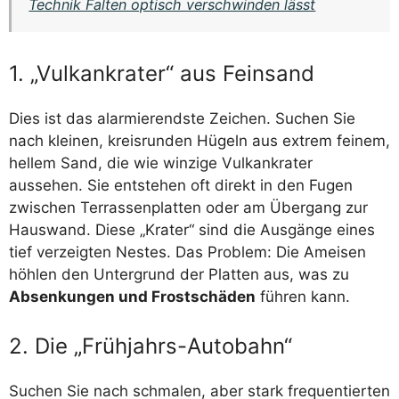
Technik Falten optisch verschwinden lässt
1. „Vulkankrater“ aus Feinsand
Dies ist das alarmierendste Zeichen. Suchen Sie
nach kleinen, kreisrunden Hügeln aus extrem feinem,
hellem Sand, die wie winzige Vulkankrater
aussehen. Sie entstehen oft direkt in den Fugen
zwischen Terrassenplatten oder am Übergang zur
Hauswand. Diese „Krater“ sind die Ausgänge eines
tief verzeigten Nestes. Das Problem: Die Ameisen
höhlen den Untergrund der Platten aus, was zu
Absenkungen und Frostschäden
führen kann.
2. Die „Frühjahrs-Autobahn“
Suchen Sie nach schmalen, aber stark frequentierten