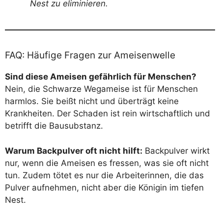
Nest zu eliminieren.
FAQ: Häufige Fragen zur Ameisenwelle
Sind diese Ameisen gefährlich für Menschen?
Nein, die Schwarze Wegameise ist für Menschen
harmlos. Sie beißt nicht und überträgt keine
Krankheiten. Der Schaden ist rein wirtschaftlich und
betrifft die Bausubstanz.
Warum Backpulver oft nicht hilft:
Backpulver wirkt
nur, wenn die Ameisen es fressen, was sie oft nicht
tun. Zudem tötet es nur die Arbeiterinnen, die das
Pulver aufnehmen, nicht aber die Königin im tiefen
Nest.