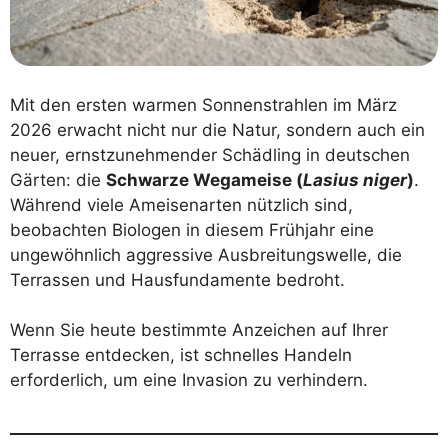
Mit den ersten warmen Sonnenstrahlen im März
2026 erwacht nicht nur die Natur, sondern auch ein
neuer, ernstzunehmender Schädling in deutschen
Gärten: die
Schwarze Wegameise (
Lasius niger
)
.
Während viele Ameisenarten nützlich sind,
beobachten Biologen in diesem Frühjahr eine
ungewöhnlich aggressive Ausbreitungswelle, die
Terrassen und Hausfundamente bedroht.
Wenn Sie heute bestimmte Anzeichen auf Ihrer
Terrasse entdecken, ist schnelles Handeln
erforderlich, um eine Invasion zu verhindern.