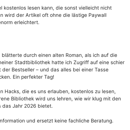
 kostenlos lesen kann, die sonst vielleicht nicht
 wird der Artikel oft ohne die lästige Paywall
norm erleichtert.
blätterte durch einen alten Roman, als ich auf die
iner Stadtbibliothek hatte ich Zugriff auf eine schier
 der Bestseller – und das alles bei einer Tasse
ken. Ein perfekter Tag!
en Hacks, die es uns erlauben, kostenlos zu lesen,
lorene Bibliothek wird uns lehren, wie wir klug mit den
 das Jahr 2026 bietet.
Information und ersetzt keine fachliche Beratung.