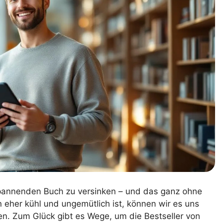
spannenden Buch zu versinken – und das ganz ohne
n eher kühl und ungemütlich ist, können wir es uns
ten. Zum Glück gibt es Wege, um die Bestseller von