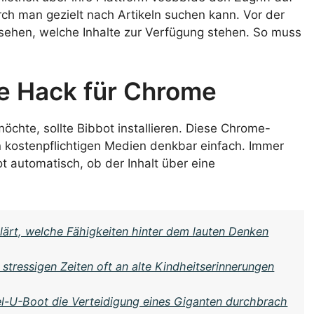
h man gezielt nach Artikeln suchen kann. Vor der
ehen, welche Inhalte zur Verfügung stehen. So muss
he Hack für Chrome
möchte, sollte Bibbot installieren. Diese Chrome-
 kostenpflichtigen Medien denkbar einfach. Immer
t automatisch, ob der Inhalt über eine
lärt, welche Fähigkeiten hinter dem lauten Denken
stressigen Zeiten oft an alte Kindheitserinnerungen
sel-U-Boot die Verteidigung eines Giganten durchbrach