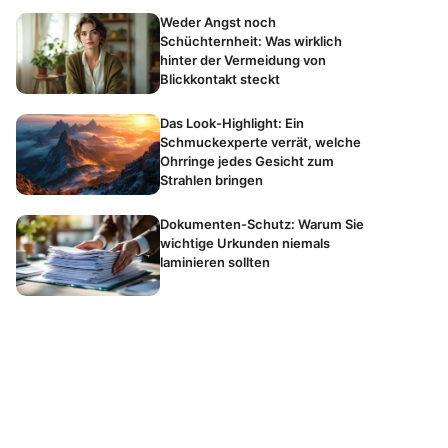
Weder Angst noch
Schüchternheit: Was wirklich
hinter der Vermeidung von
Blickkontakt steckt
Das Look-Highlight: Ein
Schmuckexperte verrät, welche
Ohrringe jedes Gesicht zum
Strahlen bringen
Dokumenten-Schutz: Warum Sie
wichtige Urkunden niemals
laminieren sollten