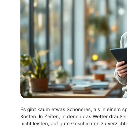
Es gibt kaum etwas Schöneres, als in einem 
Kosten. In Zeiten, in denen das Wetter drauße
nicht leisten, auf gute Geschichten zu verzich