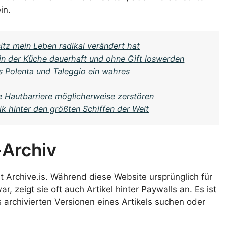
in.
itz mein Leben radikal verändert hat
in der Küche dauerhaft und ohne Gift loswerden
 Polenta und Taleggio ein wahres
re Hautbarriere möglicherweise zerstören
k hinter den größten Schiffen der Welt
-Archiv
st Archive.is. Während diese Website ursprünglich für
, zeigt sie oft auch Artikel hinter Paywalls an. Es ist
archivierten Versionen eines Artikels suchen oder