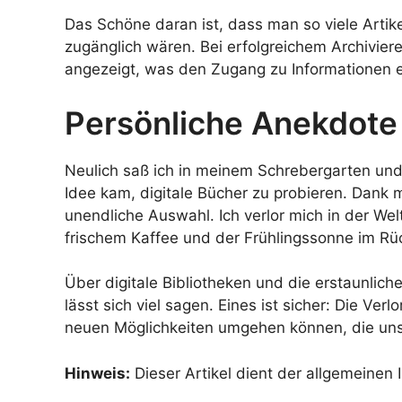
Das Schöne daran ist, dass man so viele Artikel
zugänglich wären. Bei erfolgreichem Archivieren
angezeigt, was den Zugang zu Informationen e
Persönliche Anekdote
Neulich saß ich in meinem Schrebergarten und 
Idee kam, digitale Bücher zu probieren. Dank me
unendliche Auswahl. Ich verlor mich in der Welt
frischem Kaffee und der Frühlingssonne im Rüc
Über digitale Bibliotheken und die erstaunlich
lässt sich viel sagen. Eines ist sicher: Die Ver
neuen Möglichkeiten umgehen können, die uns
Hinweis:
Dieser Artikel dient der allgemeinen 