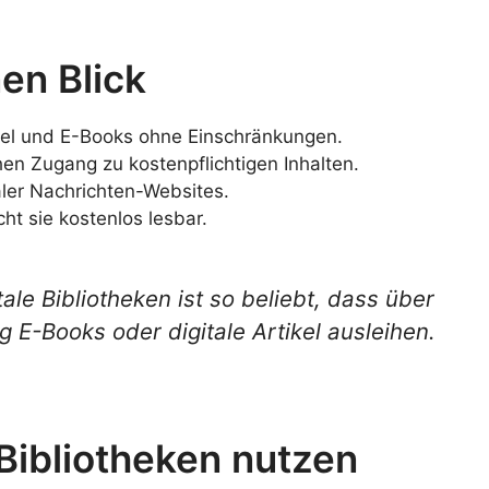
en Blick
tikel und E-Books ohne Einschränkungen.
hen Zugang zu kostenpflichtigen Inhalten.
aler Nachrichten-Websites.
cht sie kostenlos lesbar.
ale Bibliotheken ist so beliebt, dass über
E-Books oder digitale Artikel ausleihen.
Bibliotheken nutzen