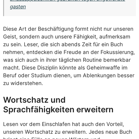
gasten
Diese Art der Beschäftigung formt nicht nur unseren
Geist, sondern auch unsere Fähigkeit, aufmerksam
zu sein. Leser, die sich abends Zeit für ein Buch
nehmen, entdecken die Freude an der Fokussierung,
was sich auch in ihrer täglichen Routine bemerkbar
macht. Diese Disziplin könnte als Geheimwaffe im
Beruf oder Studium dienen, um Ablenkungen besser
zu widerstehen.
Wortschatz und
Sprachfähigkeiten erweitern
Lesen vor dem Einschlafen hat auch den Vorteil,
unseren Wortschatz zu erweitern. Jedes neue Buch