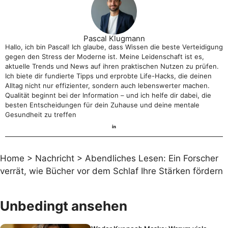
Pascal Klugmann
Hallo, ich bin Pascal! Ich glaube, dass Wissen die beste Verteidigung
gegen den Stress der Moderne ist. Meine Leidenschaft ist es,
aktuelle Trends und News auf ihren praktischen Nutzen zu prüfen.
Ich biete dir fundierte Tipps und erprobte Life-Hacks, die deinen
Alltag nicht nur effizienter, sondern auch lebenswerter machen.
Qualität beginnt bei der Information – und ich helfe dir dabei, die
besten Entscheidungen für dein Zuhause und deine mentale
Gesundheit zu treffen
Home
>
Nachricht
>
Abendliches Lesen: Ein Forscher
verrät, wie Bücher vor dem Schlaf Ihre Stärken fördern
Unbedingt ansehen