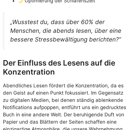
Optimierung der Schlafenszeit
„Wusstest du, dass über 60% der
Menschen, die abends lesen, über eine
bessere Stressbewältigung berichten?“
Der Einfluss des Lesens auf die
Konzentration
Abendliches Lesen fördert die Konzentration, da es
den Geist auf einen Punkt fokussiert. Im Gegensatz
zu digitalen Medien, bei denen ständig ablenkende
Notifications aufpoppen, entführt uns ein gedrucktes
Buch in eine andere Welt. Der beruhigende Duft von
Papier und das Blättern der Seiten schaffen eine
einzigartige Atmosphäre, die unsere Wahrnehmung