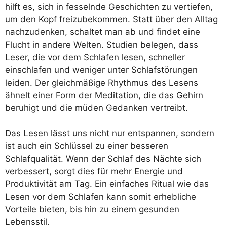
hilft es, sich in fesselnde Geschichten zu vertiefen,
um den Kopf freizubekommen. Statt über den Alltag
nachzudenken, schaltet man ab und findet eine
Flucht in andere Welten. Studien belegen, dass
Leser, die vor dem Schlafen lesen, schneller
einschlafen und weniger unter Schlafstörungen
leiden. Der gleichmäßige Rhythmus des Lesens
ähnelt einer Form der Meditation, die das Gehirn
beruhigt und die müden Gedanken vertreibt.
Das Lesen lässt uns nicht nur entspannen, sondern
ist auch ein Schlüssel zu einer besseren
Schlafqualität. Wenn der Schlaf des Nächte sich
verbessert, sorgt dies für mehr Energie und
Produktivität am Tag. Ein einfaches Ritual wie das
Lesen vor dem Schlafen kann somit erhebliche
Vorteile bieten, bis hin zu einem gesunden
Lebensstil.