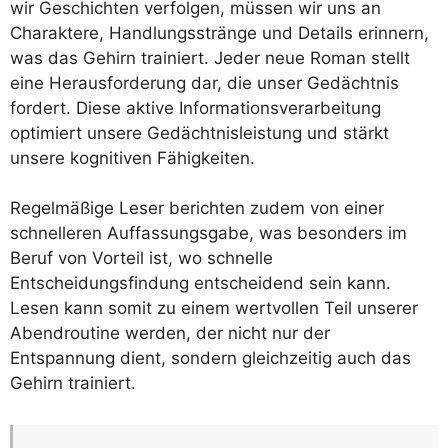
wir Geschichten verfolgen, müssen wir uns an
Charaktere, Handlungsstränge und Details erinnern,
was das Gehirn trainiert. Jeder neue Roman stellt
eine Herausforderung dar, die unser Gedächtnis
fordert. Diese aktive Informationsverarbeitung
optimiert unsere Gedächtnisleistung und stärkt
unsere kognitiven Fähigkeiten.
Regelmäßige Leser berichten zudem von einer
schnelleren Auffassungsgabe, was besonders im
Beruf von Vorteil ist, wo schnelle
Entscheidungsfindung entscheidend sein kann.
Lesen kann somit zu einem wertvollen Teil unserer
Abendroutine werden, der nicht nur der
Entspannung dient, sondern gleichzeitig auch das
Gehirn trainiert.