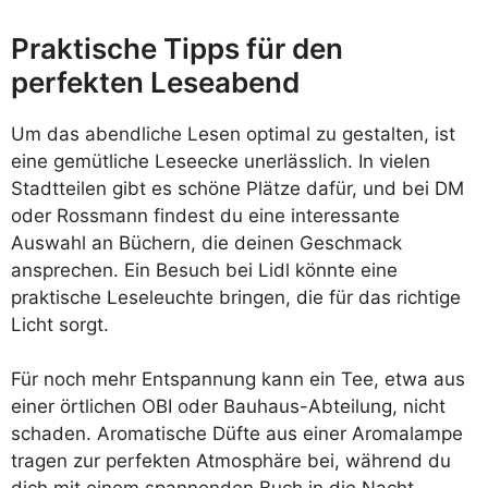
Praktische Tipps für den
perfekten Leseabend
Um das abendliche Lesen optimal zu gestalten, ist
eine gemütliche Leseecke unerlässlich. In vielen
Stadtteilen gibt es schöne Plätze dafür, und bei DM
oder Rossmann findest du eine interessante
Auswahl an Büchern, die deinen Geschmack
ansprechen. Ein Besuch bei Lidl könnte eine
praktische Leseleuchte bringen, die für das richtige
Licht sorgt.
Für noch mehr Entspannung kann ein Tee, etwa aus
einer örtlichen OBI oder Bauhaus-Abteilung, nicht
schaden. Aromatische Düfte aus einer Aromalampe
tragen zur perfekten Atmosphäre bei, während du