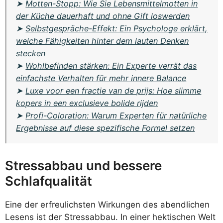
➤
Motten-Stopp: Wie Sie Lebensmittelmotten in
der Küche dauerhaft und ohne Gift loswerden
➤
Selbstgespräche-Effekt: Ein Psychologe erklärt,
welche Fähigkeiten hinter dem lauten Denken
stecken
➤
Wohlbefinden stärken: Ein Experte verrät das
einfachste Verhalten für mehr innere Balance
➤
Luxe voor een fractie van de prijs: Hoe slimme
kopers in een exclusieve bolide rijden
➤
Profi-Coloration: Warum Experten für natürliche
Ergebnisse auf diese spezifische Formel setzen
Stressabbau und bessere
Schlafqualität
Eine der erfreulichsten Wirkungen des abendlichen
Lesens ist der Stressabbau. In einer hektischen Welt