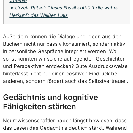
Chemie
➤
Urzeit-Rätsel: Dieses Fossil enthüllt die wahre
Herkunft des Weißen Hais
Außerdem können die Dialoge und Ideen aus den
Büchern nicht nur passiv konsumiert, sondern aktiv
in persönliche Gespräche integriert werden. Wo
sonst könnten wir solche aufregenden Geschichten
und Perspektiven entdecken? Gute Ausdrucksweise
hinterlässt nicht nur einen positiven Eindruck bei
anderen, sondern fördert auch das Selbstvertrauen.
Gedächtnis und kognitive
Fähigkeiten stärken
Neurowissenschaftler haben längst bewiesen, dass
das Lesen das Gedächtnis deutlich stärkt. Während