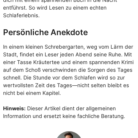
dich mit einem spannenden Buch in die Nacht
entführst. So wird Lesen zu einem echten
Schlaferlebnis.
Persönliche Anekdote
In einem kleinen Schrebergarten, weg vom Lärm der
Stadt, findet ein Leser jeden Abend seine Ruhe. Mit
einer Tasse Kräutertee und einem spannenden Krimi
auf dem Schoß verschwinden die Sorgen des Tages
schnell. Die Stunde vor dem Schlafen wird so zur
wertvollsten Zeit des Tages—nicht selten bleibt es
nicht bei einem Kapitel.
Hinweis:
Dieser Artikel dient der allgemeinen
Information und ersetzt keine fachliche Beratung.