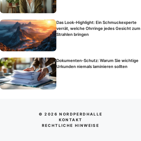
Das Look-Highlight: Ein Schmuckexperte
verrät, welche Ohrringe jedes Gesicht zum
Strahlen bringen
Dokumenten-Schutz: Warum Sie wichtige
Urkunden niemals laminieren sollten
© 2026 NORDPERDHALLE
KONTAKT
RECHTLICHE HINWEISE