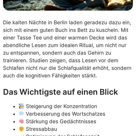
Die kalten Nächte in Berlin laden geradezu dazu ein,
sich mit einem guten Buch ins Bett zu kuscheln. Mit
einer Tasse Tee und einer warmen Decke wird das
abendliche Lesen zum idealen Ritual, um nicht nur
zu entspannen, sondern auch das Gehirn zu
trainieren. Studien zeigen, dass Lesen vor dem
Schlafen nicht nur die Schlafqualität erhöht, sondern
auch die kognitiven Fähigkeiten stärkt.
Das Wichtigste auf einen Blick
Steigerung der Konzentration
Verbesserung des Wortschatzes
Stärkung des Gedächtnisses
Stressabbau