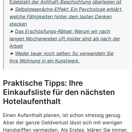
Edelstahl der Antihaft-Beschichtung überlegen ist
➤
Selbstgespräche-Effekt: Ein Psychologe erklärt,
welche Fähigkeiten hinter dem lauten Denken
stecken
➤
Das Erschöpfungs-Rätsel: Warum wir nach
langen Wochenenden oft müder sind als nach der
Arbeit
➤
Weder teuer noch selten: So verwandeln Sie
Ihre Wohnung in ein Kunstwerk.
Praktische Tipps: Ihre
Einkaufsliste für den nächsten
Hotelaufenthalt
Einen Aufenthalt planen, ist schon stressig genug.
Aber der ganze Geldverlust lässt sich mit wenigen
Handgriffen vermeiden. Als Erstes, klären Sie immer,