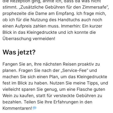
die Rezeption ging, ahnte ich, dass da was nicht
stimmt. „Zusätzliche Gebühren für den Zimmersafe“,
prophezeite die Dame am Empfang. Ich frage mich,
ob ich für die Nutzung des Handtuchs auch noch
einen Aufpreis zahlen muss. Immerhin: Ein kurzer
Blick in das Kleingedruckte und ich konnte die
Überraschung vermeiden!
Was jetzt?
Fangen Sie an, Ihre nächsten Reisen proaktiv zu
planen. Fragen Sie nach der „Service-Fee“ und
machen Sie sich einen Plan, um das Kleingedruckte
fest im Blick zu haben. Nutzen Sie meine Tipps, und
vielleicht sparen Sie genug, um eine Flasche guten
Wein zu kaufen, statt für versteckte Gebühren zu
bezahlen. Teilen Sie Ihre Erfahrungen in den
Kommentaren!