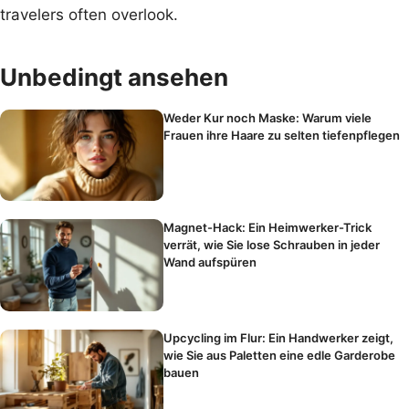
travelers often overlook.
Unbedingt ansehen
Weder Kur noch Maske: Warum viele
Frauen ihre Haare zu selten tiefenpflegen
Magnet-Hack: Ein Heimwerker-Trick
verrät, wie Sie lose Schrauben in jeder
Wand aufspüren
Upcycling im Flur: Ein Handwerker zeigt,
wie Sie aus Paletten eine edle Garderobe
bauen