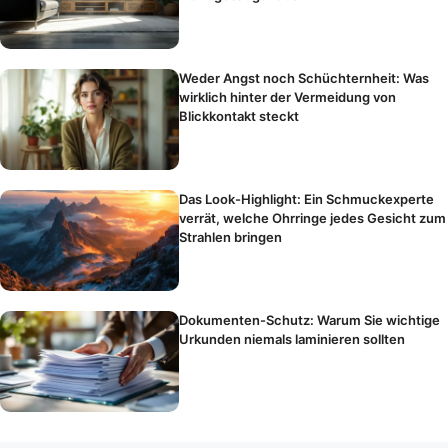
Weder Angst noch Schüchternheit: Was
wirklich hinter der Vermeidung von
Blickkontakt steckt
Das Look-Highlight: Ein Schmuckexperte
verrät, welche Ohrringe jedes Gesicht zum
Strahlen bringen
Dokumenten-Schutz: Warum Sie wichtige
Urkunden niemals laminieren sollten