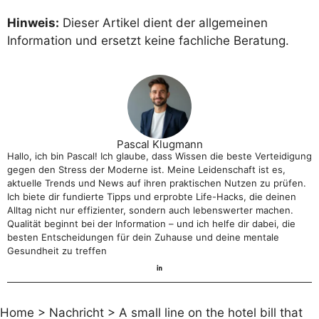
Hinweis:
Dieser Artikel dient der allgemeinen
Information und ersetzt keine fachliche Beratung.
Pascal Klugmann
Hallo, ich bin Pascal! Ich glaube, dass Wissen die beste Verteidigung
gegen den Stress der Moderne ist. Meine Leidenschaft ist es,
aktuelle Trends und News auf ihren praktischen Nutzen zu prüfen.
Ich biete dir fundierte Tipps und erprobte Life-Hacks, die deinen
Alltag nicht nur effizienter, sondern auch lebenswerter machen.
Qualität beginnt bei der Information – und ich helfe dir dabei, die
besten Entscheidungen für dein Zuhause und deine mentale
Gesundheit zu treffen
Home
>
Nachricht
>
A small line on the hotel bill that