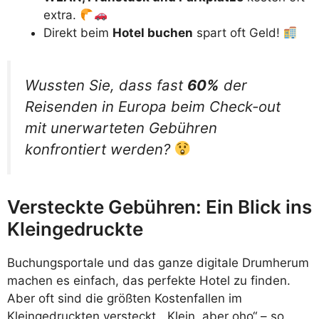
extra.
Direkt beim
Hotel buchen
spart oft Geld!
Wussten Sie, dass fast
60%
der
Reisenden in Europa beim Check-out
mit unerwarteten Gebühren
konfrontiert werden?
Versteckte Gebühren: Ein Blick ins
Kleingedruckte
Buchungsportale und das ganze digitale Drumherum
machen es einfach, das perfekte Hotel zu finden.
Aber oft sind die größten Kostenfallen im
Kleingedruckten versteckt. „Klein, aber oho“ – so