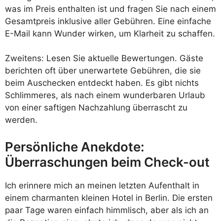
was im Preis enthalten ist und fragen Sie nach einem
Gesamtpreis inklusive aller Gebühren. Eine einfache
E-Mail kann Wunder wirken, um Klarheit zu schaffen.
Zweitens: Lesen Sie aktuelle Bewertungen. Gäste
berichten oft über unerwartete Gebühren, die sie
beim Auschecken entdeckt haben. Es gibt nichts
Schlimmeres, als nach einem wunderbaren Urlaub
von einer saftigen Nachzahlung überrascht zu
werden.
Persönliche Anekdote:
Überraschungen beim Check-out
Ich erinnere mich an meinen letzten Aufenthalt in
einem charmanten kleinen Hotel in Berlin. Die ersten
paar Tage waren einfach himmlisch, aber als ich an