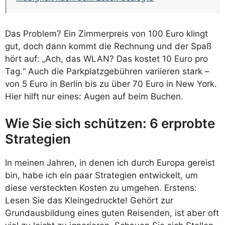
Das Problem? Ein Zimmerpreis von 100 Euro klingt
gut, doch dann kommt die Rechnung und der Spaß
hört auf: „Ach, das WLAN? Das kostet 10 Euro pro
Tag.“ Auch die Parkplatzgebühren variieren stark –
von 5 Euro in Berlin bis zu über 70 Euro in New York.
Hier hilft nur eines: Augen auf beim Buchen.
Wie Sie sich schützen: 6 erprobte
Strategien
In meinen Jahren, in denen ich durch Europa gereist
bin, habe ich ein paar Strategien entwickelt, um
diese versteckten Kosten zu umgehen. Erstens:
Lesen Sie das Kleingedruckte! Gehört zur
Grundausbildung eines guten Reisenden, ist aber oft