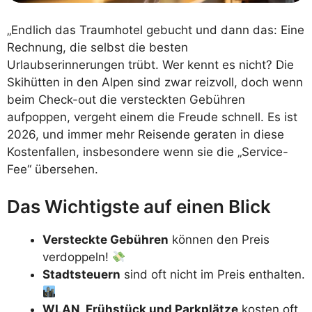
„Endlich das Traumhotel gebucht und dann das: Eine
Rechnung, die selbst die besten
Urlaubserinnerungen trübt. Wer kennt es nicht? Die
Skihütten in den Alpen sind zwar reizvoll, doch wenn
beim Check-out die versteckten Gebühren
aufpoppen, vergeht einem die Freude schnell. Es ist
2026, und immer mehr Reisende geraten in diese
Kostenfallen, insbesondere wenn sie die „Service-
Fee“ übersehen.
Das Wichtigste auf einen Blick
Versteckte Gebühren
können den Preis
verdoppeln!
Stadtsteuern
sind oft nicht im Preis enthalten.
WLAN, Frühstück und Parkplätze
kosten oft