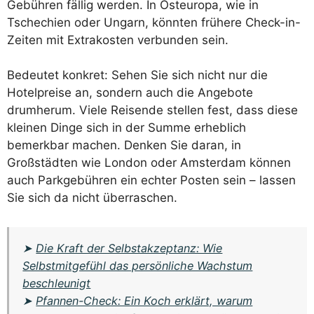
Gebühren fällig werden. In Osteuropa, wie in
Tschechien oder Ungarn, könnten frühere Check-in-
Zeiten mit Extrakosten verbunden sein.
Bedeutet konkret: Sehen Sie sich nicht nur die
Hotelpreise an, sondern auch die Angebote
drumherum. Viele Reisende stellen fest, dass diese
kleinen Dinge sich in der Summe erheblich
bemerkbar machen. Denken Sie daran, in
Großstädten wie London oder Amsterdam können
auch Parkgebühren ein echter Posten sein – lassen
Sie sich da nicht überraschen.
➤
Die Kraft der Selbstakzeptanz: Wie
Selbstmitgefühl das persönliche Wachstum
beschleunigt
➤
Pfannen-Check: Ein Koch erklärt, warum