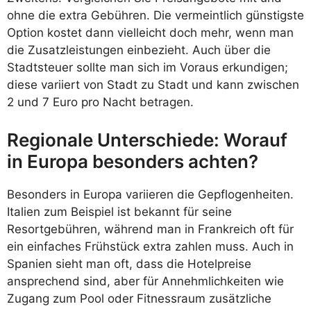
ohne die extra Gebühren. Die vermeintlich günstigste
Option kostet dann vielleicht doch mehr, wenn man
die Zusatzleistungen einbezieht. Auch über die
Stadtsteuer sollte man sich im Voraus erkundigen;
diese variiert von Stadt zu Stadt und kann zwischen
2 und 7 Euro pro Nacht betragen.
Regionale Unterschiede: Worauf
in Europa besonders achten?
Besonders in Europa variieren die Gepflogenheiten.
Italien zum Beispiel ist bekannt für seine
Resortgebühren, während man in Frankreich oft für
ein einfaches Frühstück extra zahlen muss. Auch in
Spanien sieht man oft, dass die Hotelpreise
ansprechend sind, aber für Annehmlichkeiten wie
Zugang zum Pool oder Fitnessraum zusätzliche