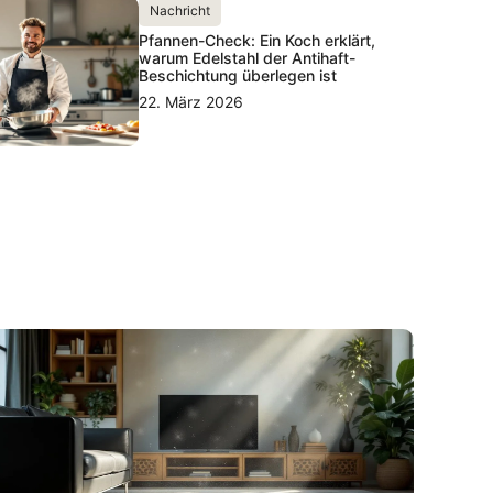
Nachricht
Pfannen-Check: Ein Koch erklärt,
warum Edelstahl der Antihaft-
Beschichtung überlegen ist
22. März 2026