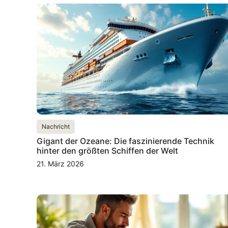
Nachricht
Gigant der Ozeane: Die faszinierende Technik
hinter den größten Schiffen der Welt
21. März 2026