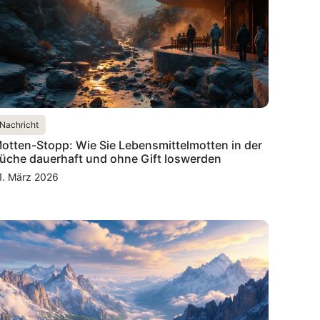
Nachricht
otten-Stopp: Wie Sie Lebensmittelmotten in der
üche dauerhaft und ohne Gift loswerden
1. März 2026