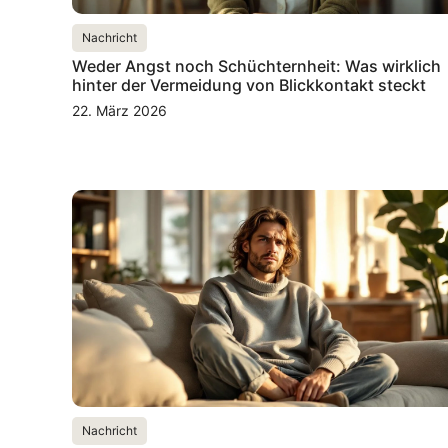
Nachricht
Weder Angst noch Schüchternheit: Was wirklich
hinter der Vermeidung von Blickkontakt steckt
22. März 2026
Nachricht