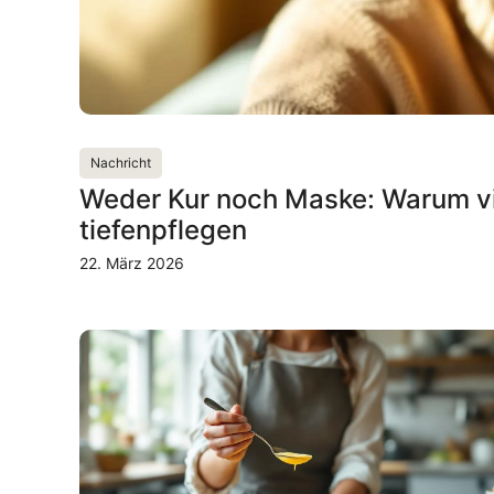
Nachricht
Weder Kur noch Maske: Warum vie
tiefenpflegen
22. März 2026