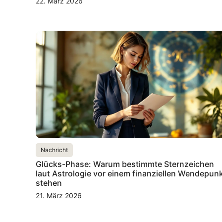
22. März 2026
Nachricht
Glücks-Phase: Warum bestimmte Sternzeichen
laut Astrologie vor einem finanziellen Wendepun
stehen
21. März 2026