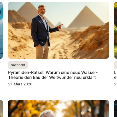
Nachricht
Pyramiden-Rätsel: Warum eine neue Wasser-
L
Theorie den Bau der Weltwunder neu erklärt
e
21. März 2026
2