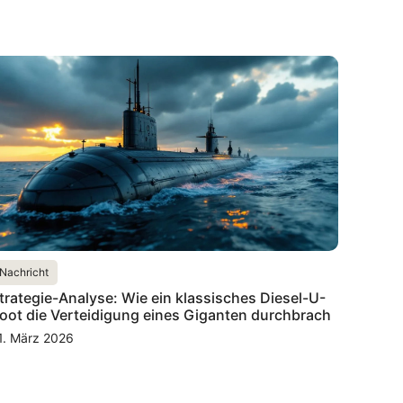
Nachricht
trategie-Analyse: Wie ein klassisches Diesel-U-
oot die Verteidigung eines Giganten durchbrach
1. März 2026