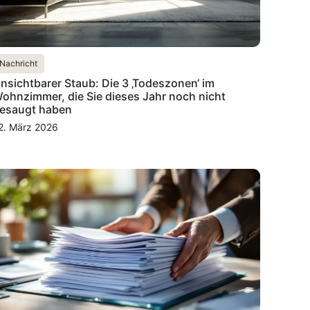
Nachricht
nsichtbarer Staub: Die 3 ‚Todeszonen‘ im
ohnzimmer, die Sie dieses Jahr noch nicht
esaugt haben
2. März 2026