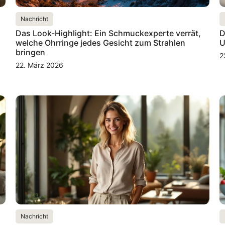
Nachricht
Das Look-Highlight: Ein Schmuckexperte verrät,
D
welche Ohrringe jedes Gesicht zum Strahlen
U
bringen
2
22. März 2026
Nachricht