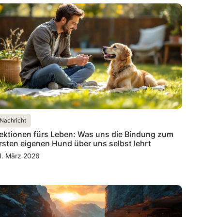
Nachricht
ektionen fürs Leben: Was uns die Bindung zum
rsten eigenen Hund über uns selbst lehrt
1. März 2026