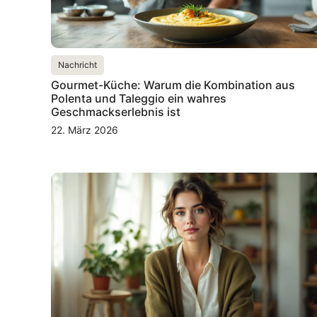
Nachricht
Gourmet-Küche: Warum die Kombination aus
Polenta und Taleggio ein wahres
Geschmackserlebnis ist
22. März 2026