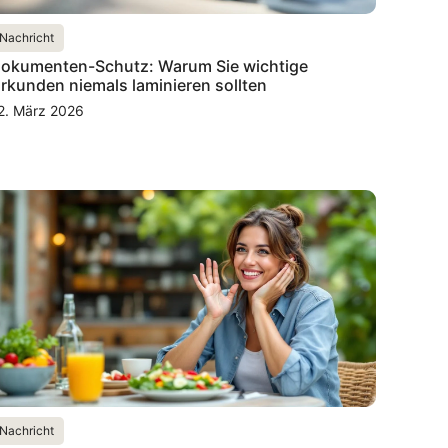
Nachricht
okumenten-Schutz: Warum Sie wichtige
rkunden niemals laminieren sollten
2. März 2026
Nachricht