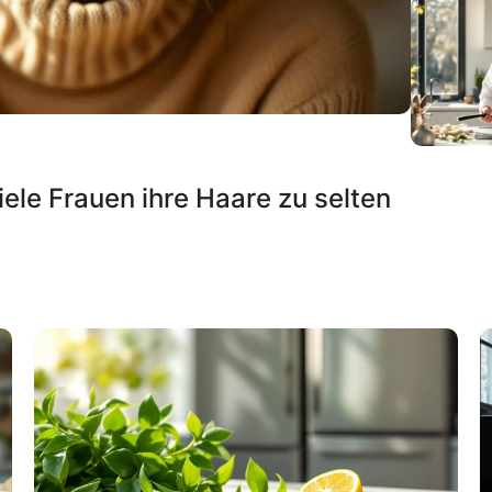
le Frauen ihre Haare zu selten