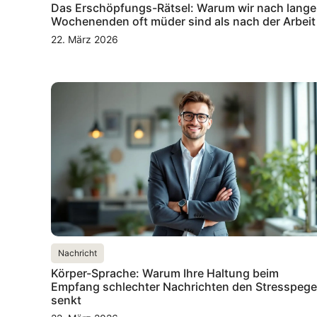
Das Erschöpfungs-Rätsel: Warum wir nach lang
Wochenenden oft müder sind als nach der Arbeit
22. März 2026
Nachricht
Körper-Sprache: Warum Ihre Haltung beim
Empfang schlechter Nachrichten den Stresspege
senkt