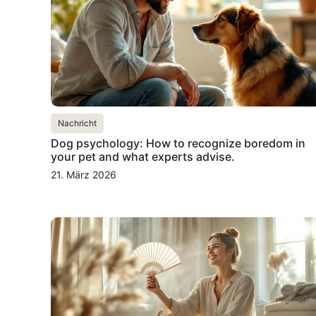
Nachricht
Dog psychology: How to recognize boredom in
your pet and what experts advise.
21. März 2026